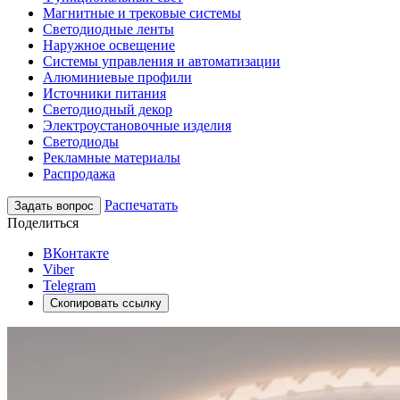
Магнитные и трековые системы
Светодиодные ленты
Наружное освещение
Системы управления и автоматизации
Алюминиевые профили
Источники питания
Светодиодный декор
Электроустановочные изделия
Светодиоды
Рекламные материалы
Распродажа
Распечатать
Задать вопрос
Поделиться
ВКонтакте
Viber
Telegram
Скопировать ссылку