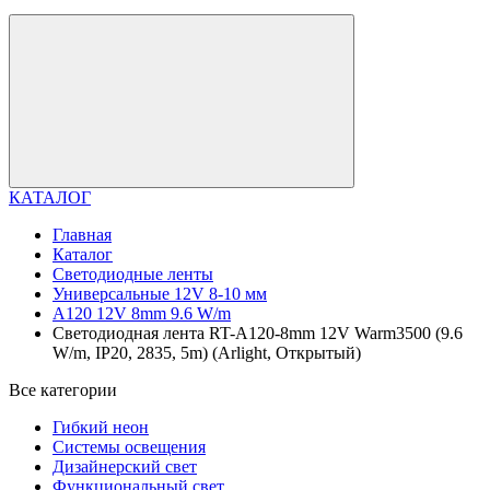
КАТАЛОГ
Главная
Каталог
Светодиодные ленты
Универсальные 12V 8-10 мм
A120 12V 8mm 9.6 W/m
Светодиодная лента RT-A120-8mm 12V Warm3500 (9.6
W/m, IP20, 2835, 5m) (Arlight, Открытый)
Все категории
Гибкий неон
Системы освещения
Дизайнерский свет
Функциональный свет