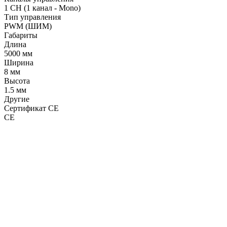
1 CH (1 канал - Mono)
Тип управления
PWM (ШИМ)
Габариты
Длина
5000 мм
Ширина
8 мм
Высота
1.5 мм
Другие
Сертификат CE
CE
LDT