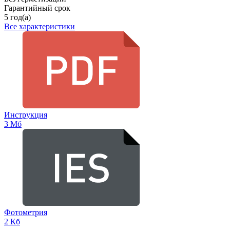
Гарантийный срок
5 год(а)
Все характеристики
Инструкция
3 Мб
Фотометрия
2 Кб