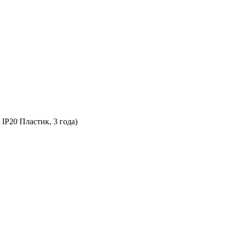
 IP20 Пластик, 3 года)