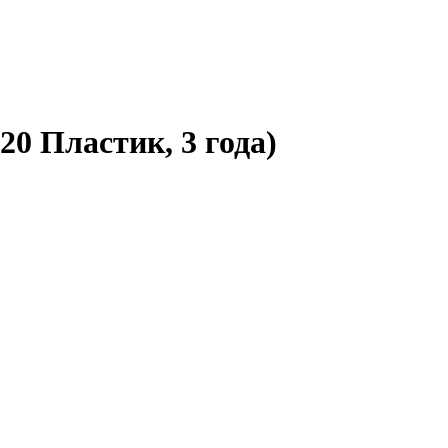
20 Пластик, 3 года)