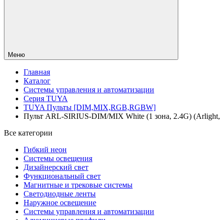
Меню
Главная
Каталог
Системы управления и автоматизации
Серия TUYA
TUYA Пульты [DIM,MIX,RGB,RGBW]
Пульт ARL-SIRIUS-DIM/MIX White (1 зона, 2.4G) (Arlight,
Все категории
Гибкий неон
Системы освещения
Дизайнерский свет
Функциональный свет
Магнитные и трековые системы
Светодиодные ленты
Наружное освещение
Системы управления и автоматизации