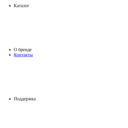
Каталог
О бренде
Контакты
Поддержка