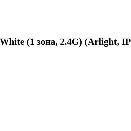
e (1 зона, 2.4G) (Arlight, IP