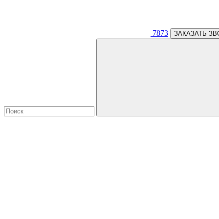
7873
ЗАКАЗАТЬ ЗВ