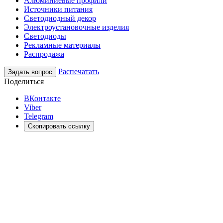
Алюминиевые профили
Источники питания
Светодиодный декор
Электроустановочные изделия
Светодиоды
Рекламные материалы
Распродажа
Распечатать
Задать вопрос
Поделиться
ВКонтакте
Viber
Telegram
Скопировать ссылку