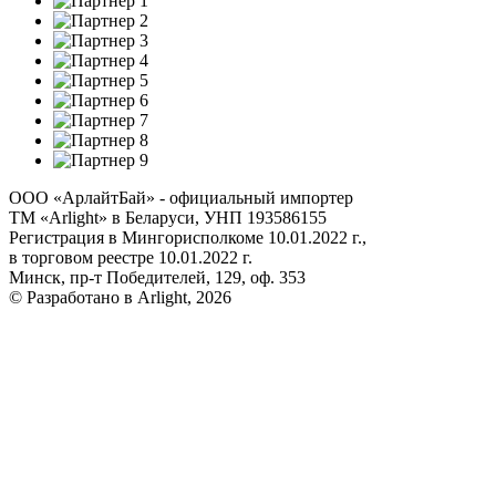
ООО «АрлайтБай» - официальный импортер
ТМ «Arlight» в Беларуси, УНП 193586155
Регистрация в Мингорисполкоме 10.01.2022 г.,
в торговом реестре 10.01.2022 г.
Минск, пр-т Победителей, 129, оф. 353
© Разработано в Arlight, 2026