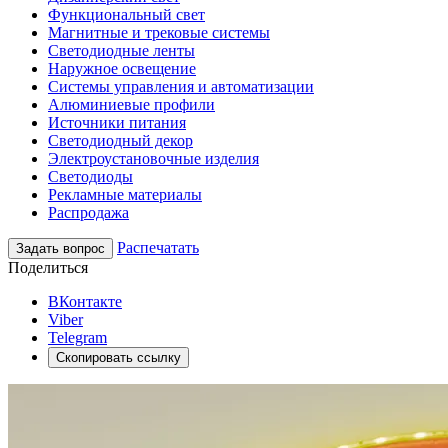
Функциональный свет
Магнитные и трековые системы
Светодиодные ленты
Наружное освещение
Системы управления и автоматизации
Алюминиевые профили
Источники питания
Светодиодный декор
Электроустановочные изделия
Светодиоды
Рекламные материалы
Распродажа
Распечатать
Задать вопрос
Поделиться
ВКонтакте
Viber
Telegram
Скопировать ссылку