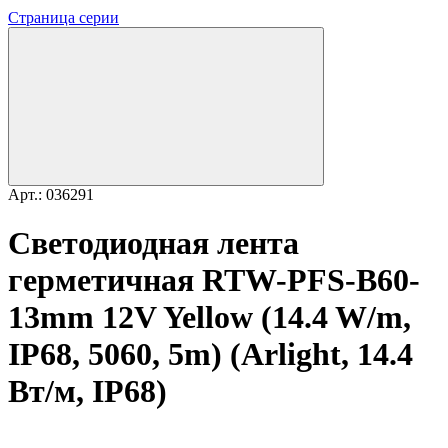
Страница серии
Арт.: 036291
Светодиодная лента
герметичная RTW-PFS-B60-
13mm 12V Yellow (14.4 W/m,
IP68, 5060, 5m) (Arlight, 14.4
Вт/м, IP68)