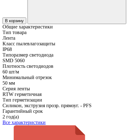
В корзину
Общие характеристики
Тип товара
Лента
Класс пылевлагозащиты
IP68
Типоразмер светодиода
SMD 5060
Плотность светодиодов
60 шт/м
Минимальный отрезок
50 мм
Серия ленты
RTW герметичная
Тип герметизации
Силикон, экструзия прозр. прямоуг. - PFS
Гарантийный срок
2 год(а)
Все характеристики