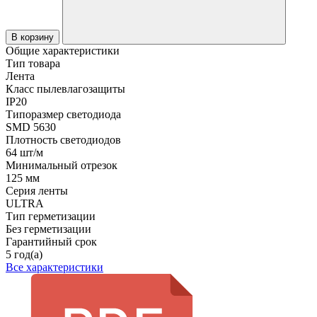
В корзину
Общие характеристики
Тип товара
Лента
Класс пылевлагозащиты
IP20
Типоразмер светодиода
SMD 5630
Плотность светодиодов
64 шт/м
Минимальный отрезок
125 мм
Серия ленты
ULTRA
Тип герметизации
Без герметизации
Гарантийный срок
5 год(а)
Все характеристики