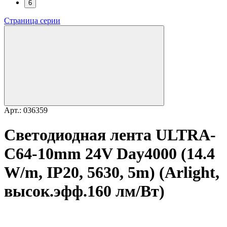
6
Страница серии
Арт.: 036359
Светодиодная лента ULTRA-
C64-10mm 24V Day4000 (14.4
W/m, IP20, 5630, 5m) (Arlight,
высок.эфф.160 лм/Вт)