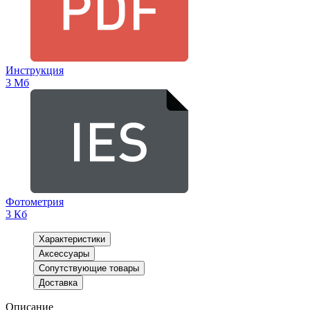
Инструкция
3 Мб
Фотометрия
3 Кб
Характеристики
Аксессуары
Сопутствующие товары
Доставка
Описание