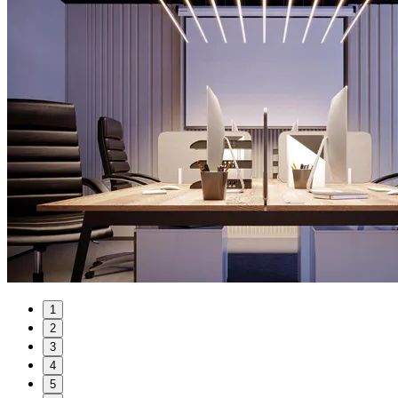
1
2
3
4
5