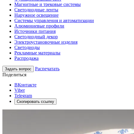
Магнитные и трековые системы
Светодиодные ленты
Наружное освещение
Системы управления и автоматизации
Алюминиевые профили
Источники питания
Светодиодный декор
Электроустановочные изделия
Светодиоды
Рекламные материалы
Распродажа
Распечатать
Задать вопрос
Поделиться
ВКонтакте
Viber
Telegram
Скопировать ссылку