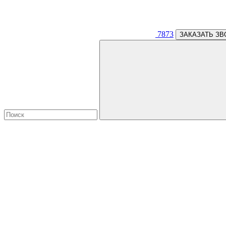
7873
ЗАКАЗАТЬ ЗВ