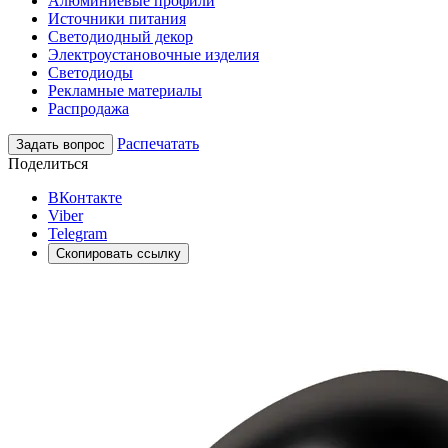
Алюминиевые профили
Источники питания
Светодиодный декор
Электроустановочные изделия
Светодиоды
Рекламные материалы
Распродажа
Распечатать
Задать вопрос
Поделиться
ВКонтакте
Viber
Telegram
Скопировать ссылку