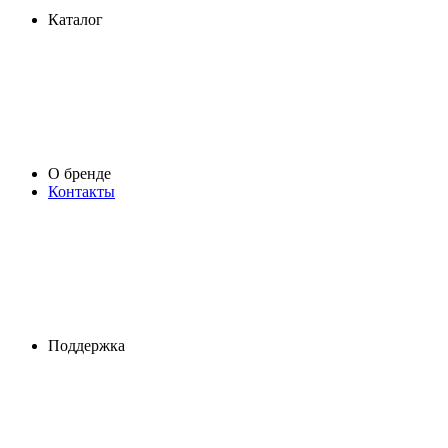
Каталог
О бренде
Контакты
Поддержка