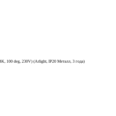
00 deg, 230V) (Arlight, IP20 Металл, 3 года)