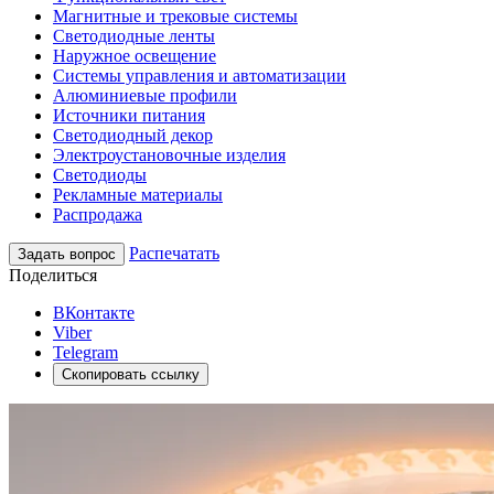
Магнитные и трековые системы
Светодиодные ленты
Наружное освещение
Системы управления и автоматизации
Алюминиевые профили
Источники питания
Светодиодный декор
Электроустановочные изделия
Светодиоды
Рекламные материалы
Распродажа
Распечатать
Задать вопрос
Поделиться
ВКонтакте
Viber
Telegram
Скопировать ссылку