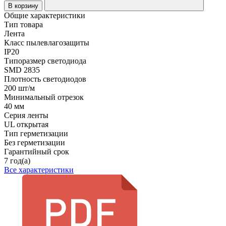
В корзину
Общие характеристики
Тип товара
Лента
Класс пылевлагозащиты
IP20
Типоразмер светодиода
SMD 2835
Плотность светодиодов
200 шт/м
Минимальный отрезок
40 мм
Серия ленты
UL открытая
Тип герметизации
Без герметизации
Гарантийный срок
7 год(а)
Все характеристики