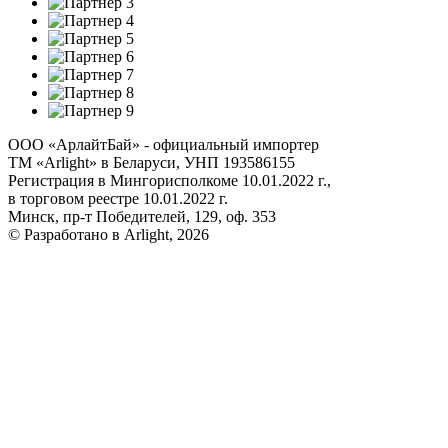
ООО «АрлайтБай» - официальный импортер
ТМ «Arlight» в Беларуси, УНП 193586155
Регистрация в Мингорисполкоме 10.01.2022 г.,
в торговом реестре 10.01.2022 г.
Минск, пр-т Победителей, 129, оф. 353
© Разработано в Arlight, 2026