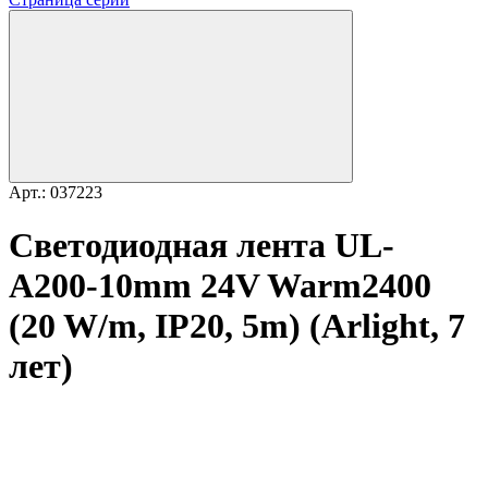
Арт.: 037223
Светодиодная лента UL-
A200-10mm 24V Warm2400
(20 W/m, IP20, 5m) (Arlight, 7
лет)