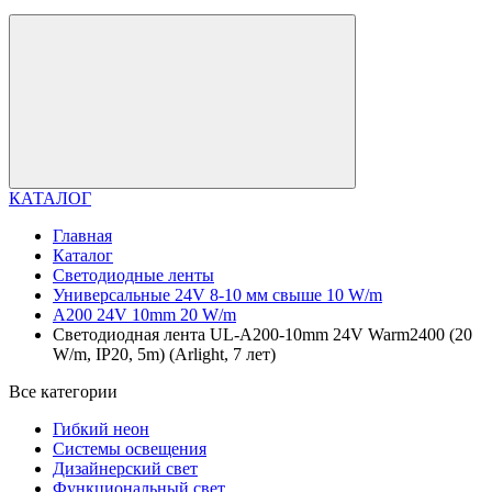
КАТАЛОГ
Главная
Каталог
Светодиодные ленты
Универсальные 24V 8-10 мм свыше 10 W/m
A200 24V 10mm 20 W/m
Светодиодная лента UL-A200-10mm 24V Warm2400 (20
W/m, IP20, 5m) (Arlight, 7 лет)
Все категории
Гибкий неон
Системы освещения
Дизайнерский свет
Функциональный свет