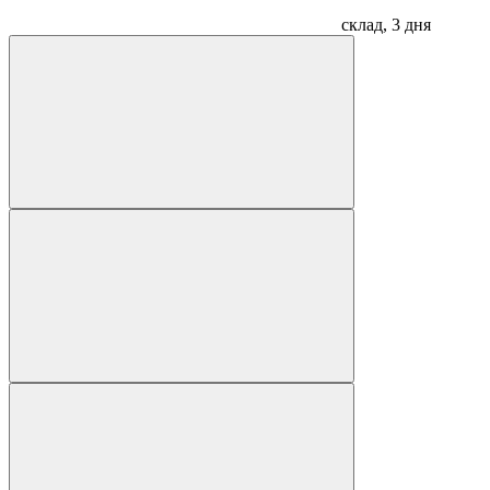
склад, 3 дня