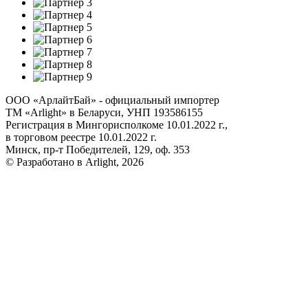
ООО «АрлайтБай» - официальный импортер
ТМ «Arlight» в Беларуси, УНП 193586155
Регистрация в Мингорисполкоме 10.01.2022 г.,
в торговом реестре 10.01.2022 г.
Минск, пр-т Победителей, 129, оф. 353
© Разработано в Arlight, 2026