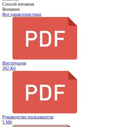
Способ питания
Внешнее
Все характеристики
Инструкция
392 Кб
Руководство пользователя
5 Мб