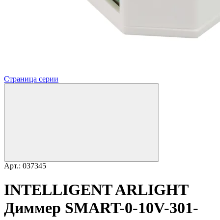
Страница серии
Арт.: 037345
INTELLIGENT ARLIGHT
Диммер SMART-0-10V-301-