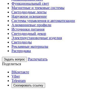
Функциональный свет
Магнитные и трековые системы
Светодиодные ленты
Наружное освещение
Системы управления и автоматизации
Алюминиевые профили
Источники питания
Светодиодный декор
Электроустановочные изделия
Светодиоды
Рекламные материалы
Распродажа
Распечатать
Задать вопрос
Поделиться
ВКонтакте
Viber
Telegram
Скопировать ссылку