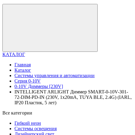
КАТАЛОГ
Главная
Каталог
Системы управления и автоматизации
Серия 0-10V
0-10V Диммеры [230V]
INTELLIGENT ARLIGHT Диммер SMART-0-10V-301-
72-DIM-PD-IN (230V, 1x20mA, TUYA BLE, 2.4G) (IARL,
IP20 Пластик, 5 лет)
Все категории
Гибкий неон
Системы освещения
Дизайнерский свет