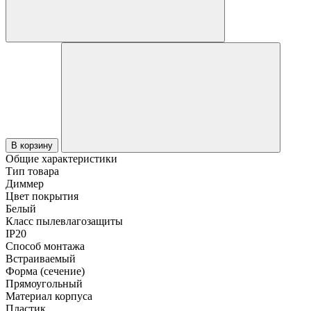
В корзину
Общие характеристики
Тип товара
Диммер
Цвет покрытия
Белый
Класс пылевлагозащиты
IP20
Способ монтажа
Встраиваемый
Форма (сечение)
Прямоугольный
Материал корпуса
Пластик