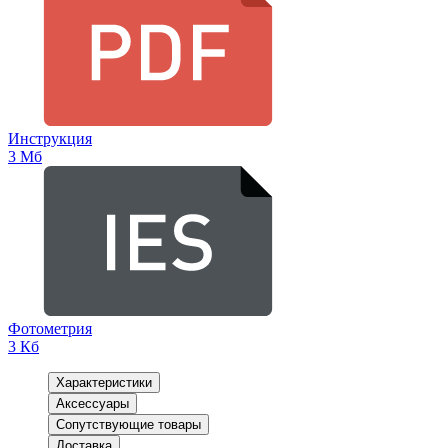
Инструкция
3 Мб
Фотометрия
3 Кб
Характеристики
Аксессуары
Сопутствующие товары
Доставка