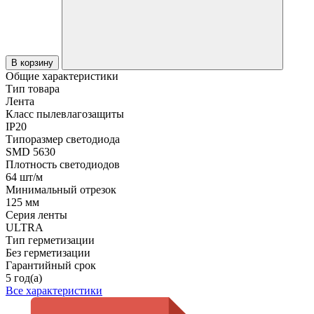
В корзину
Общие характеристики
Тип товара
Лента
Класс пылевлагозащиты
IP20
Типоразмер светодиода
SMD 5630
Плотность светодиодов
64 шт/м
Минимальный отрезок
125 мм
Серия ленты
ULTRA
Тип герметизации
Без герметизации
Гарантийный срок
5 год(а)
Все характеристики