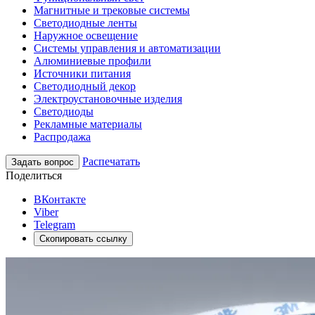
Магнитные и трековые системы
Светодиодные ленты
Наружное освещение
Системы управления и автоматизации
Алюминиевые профили
Источники питания
Светодиодный декор
Электроустановочные изделия
Светодиоды
Рекламные материалы
Распродажа
Распечатать
Задать вопрос
Поделиться
ВКонтакте
Viber
Telegram
Скопировать ссылку