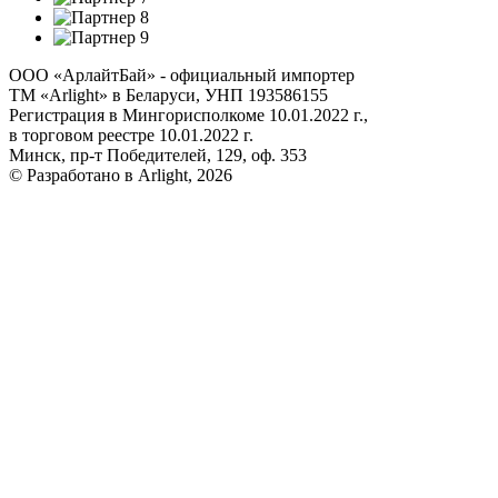
ООО «АрлайтБай» - официальный импортер
ТМ «Arlight» в Беларуси, УНП 193586155
Регистрация в Мингорисполкоме 10.01.2022 г.,
в торговом реестре 10.01.2022 г.
Минск, пр-т Победителей, 129, оф. 353
© Разработано в Arlight, 2026