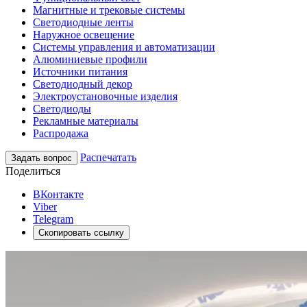
Магнитные и трековые системы
Светодиодные ленты
Наружное освещение
Системы управления и автоматизации
Алюминиевые профили
Источники питания
Светодиодный декор
Электроустановочные изделия
Светодиоды
Рекламные материалы
Распродажа
Распечатать
Задать вопрос
Поделиться
ВКонтакте
Viber
Telegram
Скопировать ссылку