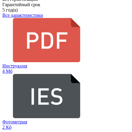
Гарантийный срок
5 год(а)
Все характеристики
Инструкция
4 Мб
Фотометрия
2 Кб