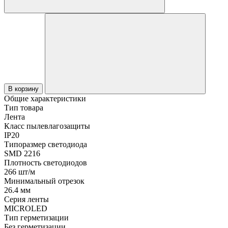
В корзину
Общие характеристики
Тип товара
Лента
Класс пылевлагозащиты
IP20
Типоразмер светодиода
SMD 2216
Плотность светодиодов
266 шт/м
Минимальный отрезок
26.4 мм
Серия ленты
MICROLED
Тип герметизации
Без герметизации