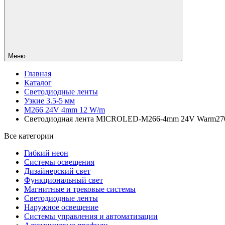
Меню
Главная
Каталог
Светодиодные ленты
Узкие 3.5-5 мм
M266 24V 4mm 12 W/m
Светодиодная лента MICROLED-M266-4mm 24V Warm2700 (1
Все категории
Гибкий неон
Системы освещения
Дизайнерский свет
Функциональный свет
Магнитные и трековые системы
Светодиодные ленты
Наружное освещение
Системы управления и автоматизации