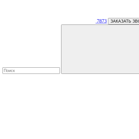
7873
ЗАКАЗАТЬ ЗВ