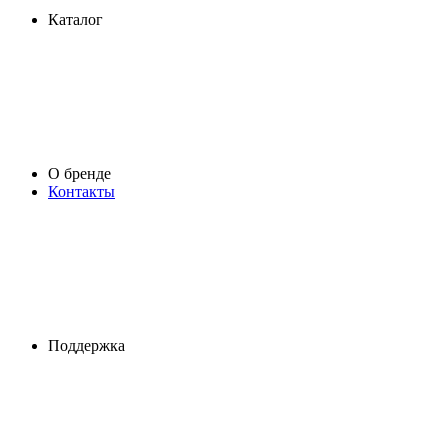
Каталог
О бренде
Контакты
Поддержка