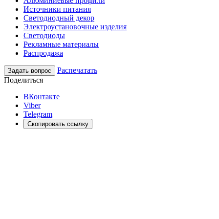
Алюминиевые профили
Источники питания
Светодиодный декор
Электроустановочные изделия
Светодиоды
Рекламные материалы
Распродажа
Распечатать
Задать вопрос
Поделиться
ВКонтакте
Viber
Telegram
Скопировать ссылку