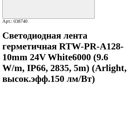
Арт.: 038740
Светодиодная лента
герметичная RTW-PR-A128-
10mm 24V White6000 (9.6
W/m, IP66, 2835, 5m) (Arlight,
высок.эфф.150 лм/Вт)