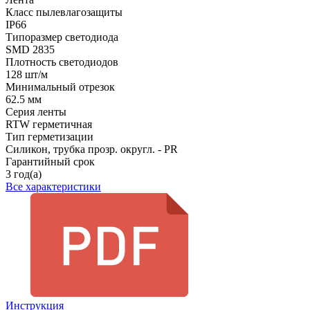
Класс пылевлагозащиты
IP66
Типоразмер светодиода
SMD 2835
Плотность светодиодов
128 шт/м
Минимальный отрезок
62.5 мм
Серия ленты
RTW герметичная
Тип герметизации
Силикон, трубка прозр. округл. - PR
Гарантийный срок
3 год(а)
Все характеристики
Инструкция