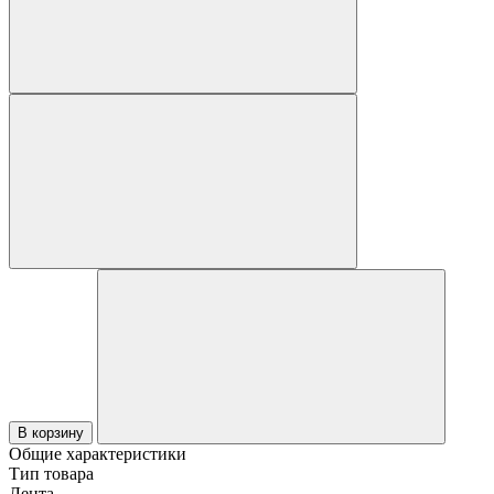
В корзину
Общие характеристики
Тип товара
Лента