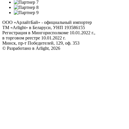
ООО «АрлайтБай» - официальный импортер
ТМ «Arlight» в Беларуси, УНП 193586155
Регистрация в Мингорисполкоме 10.01.2022 г.,
в торговом реестре 10.01.2022 г.
Минск, пр-т Победителей, 129, оф. 353
© Разработано в Arlight, 2026