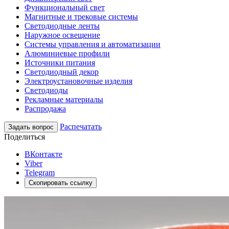
Функциональный свет
Магнитные и трековые системы
Светодиодные ленты
Наружное освещение
Системы управления и автоматизации
Алюминиевые профили
Источники питания
Светодиодный декор
Электроустановочные изделия
Светодиоды
Рекламные материалы
Распродажа
Распечатать
Задать вопрос
Поделиться
ВКонтакте
Viber
Telegram
Скопировать ссылку