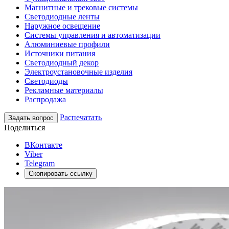
Магнитные и трековые системы
Светодиодные ленты
Наружное освещение
Системы управления и автоматизации
Алюминиевые профили
Источники питания
Светодиодный декор
Электроустановочные изделия
Светодиоды
Рекламные материалы
Распродажа
Распечатать
Задать вопрос
Поделиться
ВКонтакте
Viber
Telegram
Скопировать ссылку