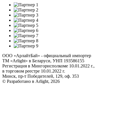
ООО «АрлайтБай» - официальный импортер
ТМ «Arlight» в Беларуси, УНП 193586155
Регистрация в Мингорисполкоме 10.01.2022 г.,
в торговом реестре 10.01.2022 г.
Минск, пр-т Победителей, 129, оф. 353
© Разработано в Arlight, 2026