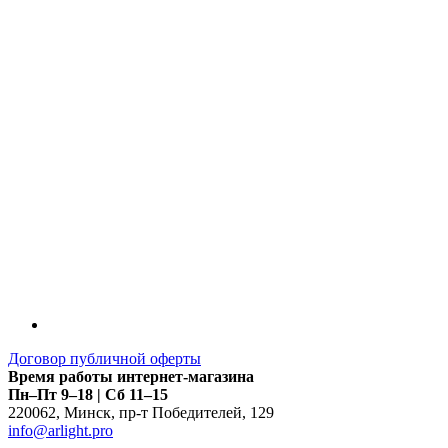
LDT
Договор публичной оферты
Время работы интернет-магазина
Пн–Пт 9–18 | Сб 11–15
220062
,
Минск
,
пр-т Победителей, 129
info@arlight.pro