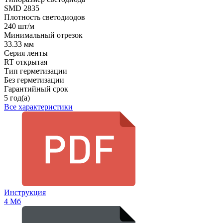
SMD 2835
Плотность светодиодов
240 шт/м
Минимальный отрезок
33.33 мм
Серия ленты
RT открытая
Тип герметизации
Без герметизации
Гарантийный срок
5 год(а)
Все характеристики
Инструкция
4 Мб