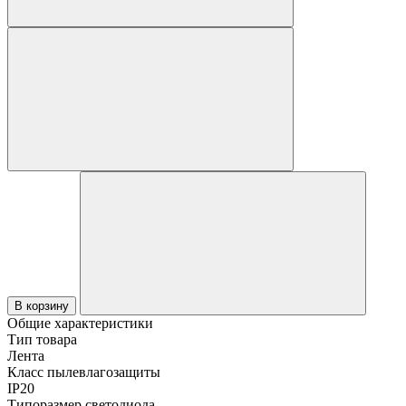
В корзину
Общие характеристики
Тип товара
Лента
Класс пылевлагозащиты
IP20
Типоразмер светодиода