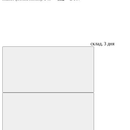
склад, 3 дня