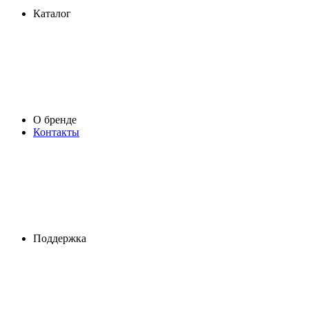
Каталог
О бренде
Контакты
Поддержка