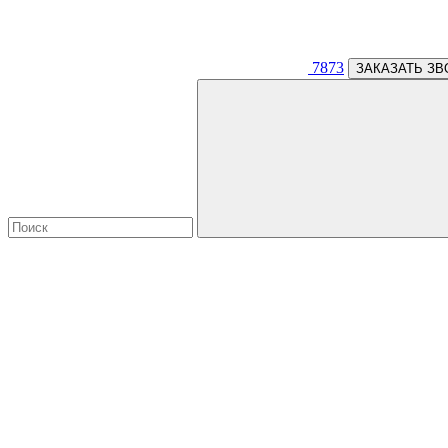
7873
ЗАКАЗАТЬ ЗВ