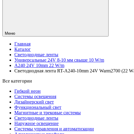
Меню
Главная
Каталог
Светодиодные ленты
Универсальные 24V 8-10 мм свыше 10 W/m
A240 24V 10mm 22 W/m
Светодиодная лента RT-A240-10mm 24V Warm2700 (22 W/m, 
Все категории
Гибкий неон
Системы освещения
Дизайнерский свет
Функциональный свет
Магнитные и трековые системы
Светодиодные ленты
Наружное освещение
Системы управления и автоматизации