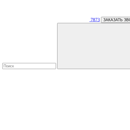
7873
ЗАКАЗАТЬ ЗВ