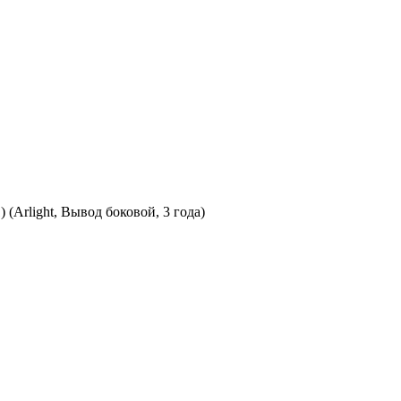
Arlight, Вывод боковой, 3 года)