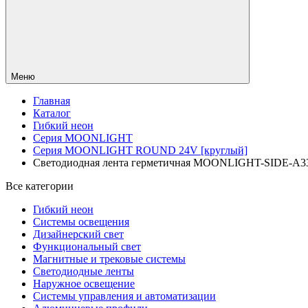
Меню
Главная
Каталог
Гибкий неон
Серия MOONLIGHT
Серия MOONLIGHT ROUND 24V [круглый]
Светодиодная лента герметичная MOONLIGHT-SIDE-A336-D4
Все категории
Гибкий неон
Системы освещения
Дизайнерский свет
Функциональный свет
Магнитные и трековые системы
Светодиодные ленты
Наружное освещение
Системы управления и автоматизации