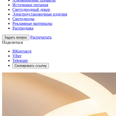
Алюминиевые профили
Источники питания
Светодиодный декор
Электроустановочные изделия
Светодиоды
Рекламные материалы
Распродажа
Распечатать
Задать вопрос
Поделиться
ВКонтакте
Viber
Telegram
Скопировать ссылку