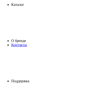
Каталог
О бренде
Контакты
Поддержка