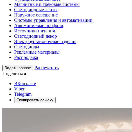
Магнитные и трековые системы
Светодиодные ленты
Наружное освещение
Системы управления и автоматизации
Алюминиевые профили
Источники питания
Светодиодный декор
Электроустановочные изделия
Светодиоды
Рекламные материалы
Распродажа
Распечатать
Задать вопрос
Поделиться
ВКонтакте
Viber
Telegram
Скопировать ссылку