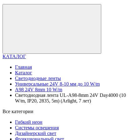
КАТАЛОГ
Главная
Каталог
Светодиодные ленты
Универсальные 24V 8-10 мм до 10 W/m
A98 24V 8mm 10 W/m
Светодиодная лента UL-A98-8mm 24V Day4000 (10
W/m, IP20, 2835, 5m) (Arlight, 7 лет)
Все категории
Гибкий неон
Системы освещения
Дизайнерский свет
Функциональный свет