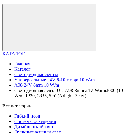
КАТАЛОГ
Главная
Каталог
Светодиодные ленты
Универсальные 24V 8-10 мм до 10 W/m
A98 24V 8mm 10 W/m
Светодиодная лента UL-A98-8mm 24V Warm3000 (10
W/m, IP20, 2835, 5m) (Arlight, 7 лет)
Все категории
Гибкий неон
Системы освещения
Дизайнерский свет
Функциональный свет