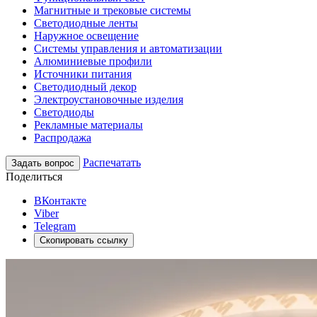
Магнитные и трековые системы
Светодиодные ленты
Наружное освещение
Системы управления и автоматизации
Алюминиевые профили
Источники питания
Светодиодный декор
Электроустановочные изделия
Светодиоды
Рекламные материалы
Распродажа
Распечатать
Задать вопрос
Поделиться
ВКонтакте
Viber
Telegram
Скопировать ссылку