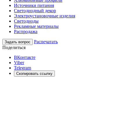
Алюминиевые профили
Источники питания
Светодиодный декор
Электроустановочные изделия
Светодиоды
Рекламные материалы
Распродажа
Распечатать
Задать вопрос
Поделиться
ВКонтакте
Viber
Telegram
Скопировать ссылку