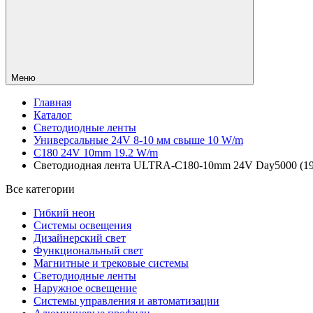
Меню
Главная
Каталог
Светодиодные ленты
Универсальные 24V 8-10 мм свыше 10 W/m
C180 24V 10mm 19.2 W/m
Светодиодная лента ULTRA-C180-10mm 24V Day5000 (19.2 
Все категории
Гибкий неон
Системы освещения
Дизайнерский свет
Функциональный свет
Магнитные и трековые системы
Светодиодные ленты
Наружное освещение
Системы управления и автоматизации