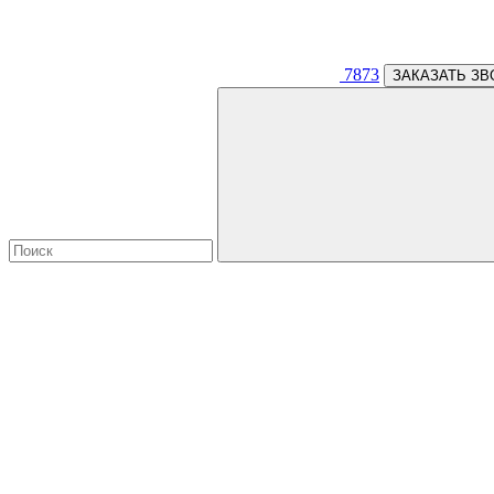
7873
ЗАКАЗАТЬ ЗВ