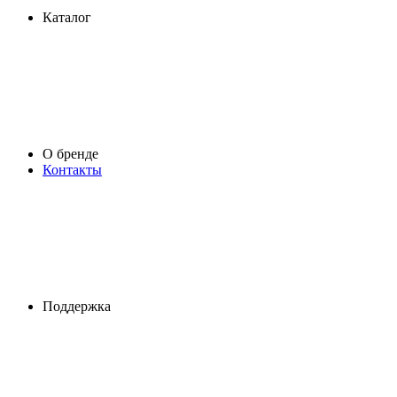
Каталог
О бренде
Контакты
Поддержка