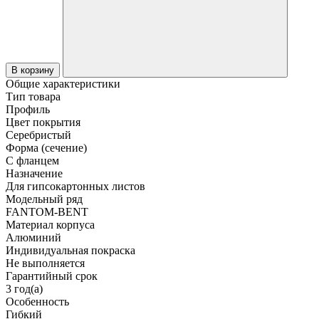
В корзину
Общие характеристики
Тип товара
Профиль
Цвет покрытия
Серебристый
Форма (сечение)
С фланцем
Назначение
Для гипсокартонных листов
Модельный ряд
FANTOM-BENT
Материал корпуса
Алюминий
Индивидуальная покраска
Не выполняется
Гарантийный срок
3 год(а)
Особенность
Гибкий