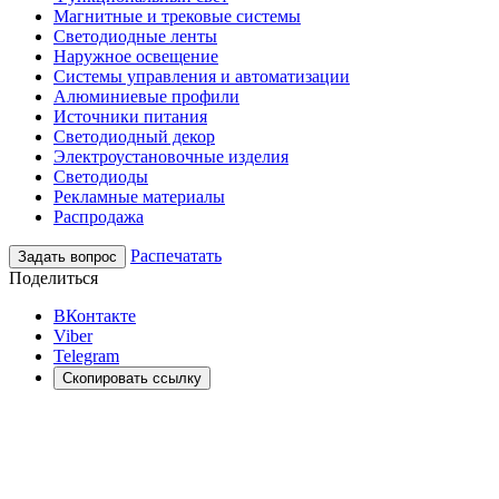
Магнитные и трековые системы
Светодиодные ленты
Наружное освещение
Системы управления и автоматизации
Алюминиевые профили
Источники питания
Светодиодный декор
Электроустановочные изделия
Светодиоды
Рекламные материалы
Распродажа
Распечатать
Задать вопрос
Поделиться
ВКонтакте
Viber
Telegram
Скопировать ссылку