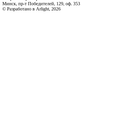
Минск, пр-т Победителей, 129, оф. 353
© Разработано в Arlight, 2026