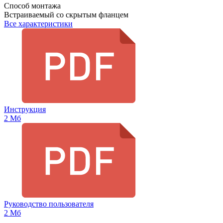
Способ монтажа
Встраиваемый со скрытым фланцем
Все характеристики
Инструкция
2 Мб
Руководство пользователя
2 Мб