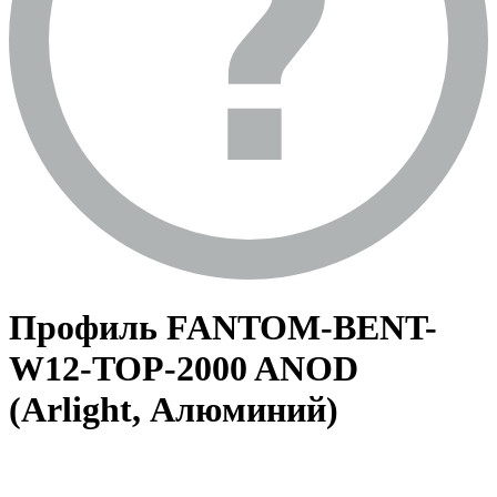
Профиль FANTOM-BENT-
W12-TOP-2000 ANOD
(Arlight, Алюминий)