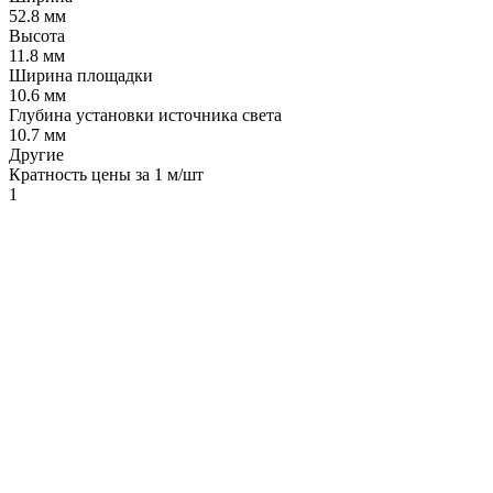
52.8 мм
Высота
11.8 мм
Ширина площадки
10.6 мм
Глубина установки источника света
10.7 мм
Другие
Кратность цены за 1 м/шт
1
LDT