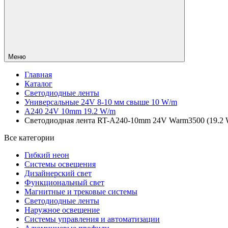
Меню
Главная
Каталог
Светодиодные ленты
Универсальные 24V 8-10 мм свыше 10 W/m
A240 24V 10mm 19.2 W/m
Светодиодная лента RT-A240-10mm 24V Warm3500 (19.2 W/
Все категории
Гибкий неон
Системы освещения
Дизайнерский свет
Функциональный свет
Магнитные и трековые системы
Светодиодные ленты
Наружное освещение
Системы управления и автоматизации