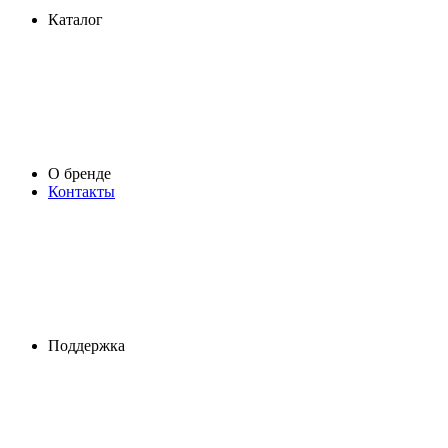
Каталог
О бренде
Контакты
Поддержка