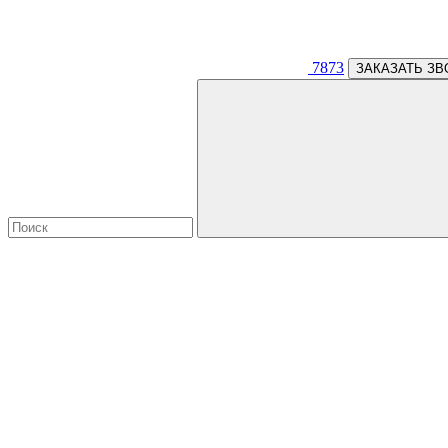
7873
ЗАКАЗАТЬ ЗВ