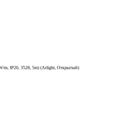
m, IP20, 3528, 5m) (Arlight, Открытый)