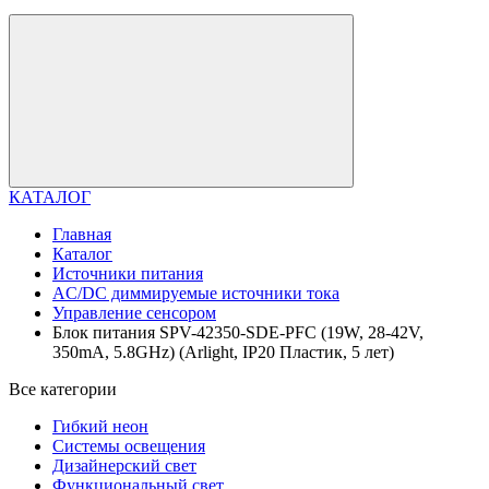
КАТАЛОГ
Главная
Каталог
Источники питания
AC/DC диммируемые источники тока
Управление сенсором
Блок питания SPV-42350-SDE-PFC (19W, 28-42V,
350mA, 5.8GHz) (Arlight, IP20 Пластик, 5 лет)
Все категории
Гибкий неон
Системы освещения
Дизайнерский свет
Функциональный свет