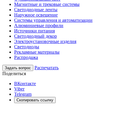
Магнитные и трековые системы
Светодиодные ленты
Наружное освещение
Системы управления и автоматизации
Алюминиевые профили
Источники питания
Светодиодный декор
Электроустановочные изделия
Светодиоды
Рекламные материалы
Распродажа
Распечатать
Задать вопрос
Поделиться
ВКонтакте
Viber
Telegram
Скопировать ссылку