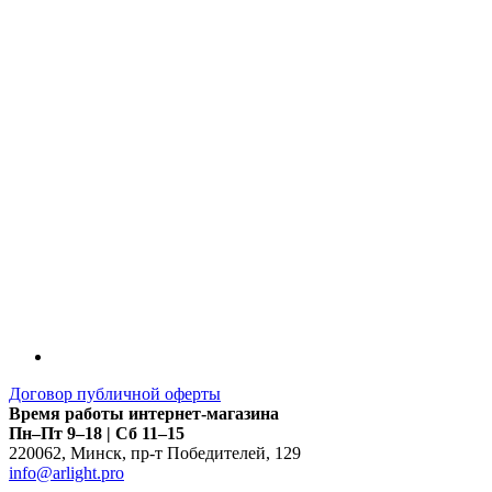
LDT
Договор публичной оферты
Время работы интернет-магазина
Пн–Пт 9–18 | Сб 11–15
220062
,
Минск
,
пр-т Победителей, 129
info@arlight.pro