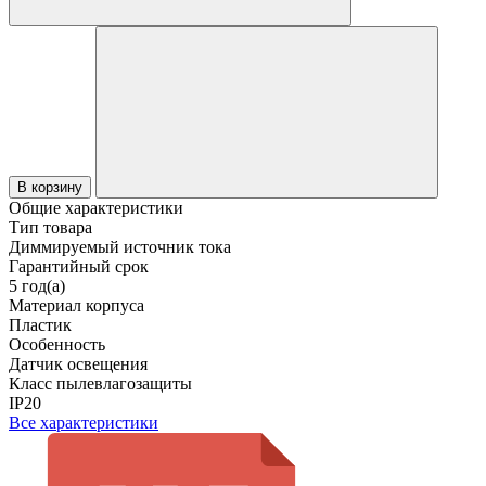
В корзину
Общие характеристики
Тип товара
Диммируемый источник тока
Гарантийный срок
5 год(а)
Материал корпуса
Пластик
Особенность
Датчик освещения
Класс пылевлагозащиты
IP20
Все характеристики