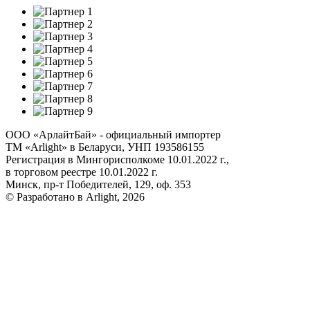
ООО «АрлайтБай» - официальный импортер
ТМ «Arlight» в Беларуси, УНП 193586155
Регистрация в Мингорисполкоме 10.01.2022 г.,
в торговом реестре 10.01.2022 г.
Минск, пр-т Победителей, 129, оф. 353
© Разработано в Arlight, 2026