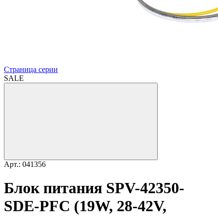
Страница серии
SALE
Арт.: 041356
Блок питания SPV-42350-
SDE-PFC (19W, 28-42V,