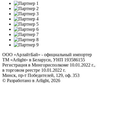
ООО «АрлайтБай» - официальный импортер
ТМ «Arlight» в Беларуси, УНП 193586155
Регистрация в Мингорисполкоме 10.01.2022 г.,
в торговом реестре 10.01.2022 г.
Минск, пр-т Победителей, 129, оф. 353
© Разработано в Arlight, 2026