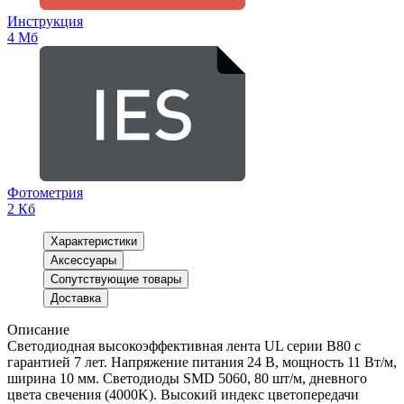
Инструкция
4 Мб
Фотометрия
2 Кб
Характеристики
Аксессуары
Сопутствующие товары
Доставка
Описание
Светодиодная высокоэффективная лента UL серии B80 с
гарантией 7 лет. Напряжение питания 24 В, мощность 11 Вт/м,
ширина 10 мм. Светодиоды SMD 5060, 80 шт/м, дневного
цвета свечения (4000K). Высокий индекс цветопередачи