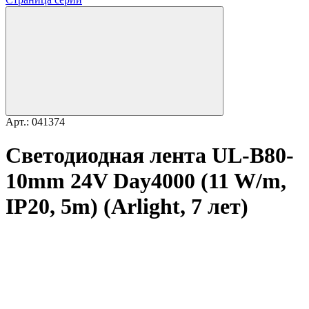
Арт.: 041374
Светодиодная лента UL-B80-
10mm 24V Day4000 (11 W/m,
IP20, 5m) (Arlight, 7 лет)