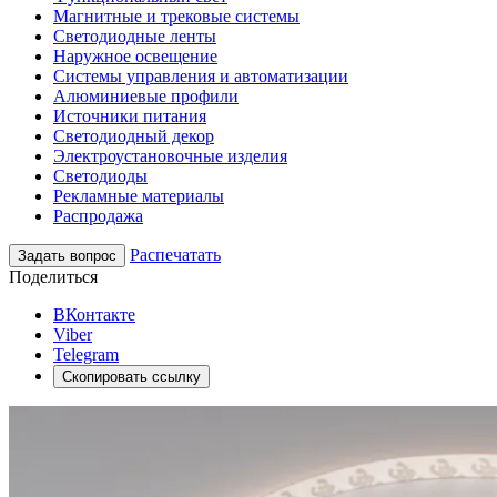
Магнитные и трековые системы
Светодиодные ленты
Наружное освещение
Системы управления и автоматизации
Алюминиевые профили
Источники питания
Светодиодный декор
Электроустановочные изделия
Светодиоды
Рекламные материалы
Распродажа
Распечатать
Задать вопрос
Поделиться
ВКонтакте
Viber
Telegram
Скопировать ссылку