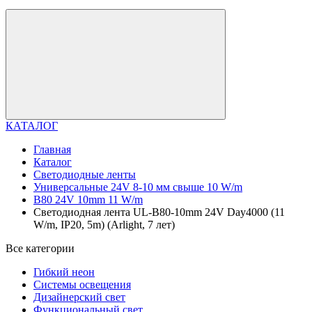
КАТАЛОГ
Главная
Каталог
Светодиодные ленты
Универсальные 24V 8-10 мм свыше 10 W/m
B80 24V 10mm 11 W/m
Светодиодная лента UL-B80-10mm 24V Day4000 (11
W/m, IP20, 5m) (Arlight, 7 лет)
Все категории
Гибкий неон
Системы освещения
Дизайнерский свет
Функциональный свет