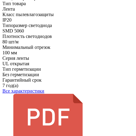
Тип товара
Лента
Класс пылевлагозащиты
IP20
Типоразмер светодиода
SMD 5060
Плотность светодиодов
80 шт/м
Минимальный отрезок
100 мм
Серия ленты
UL открытая
Тип герметизации
Без герметизации
Гарантийный срок
7 год(а)
Все характеристики