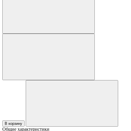
В корзину
Общие характеристики