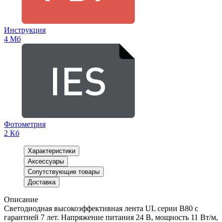
Инструкция
4 Мб
Фотометрия
2 Кб
Характеристики
Аксессуары
Сопутствующие товары
Доставка
Описание
Светодиодная высокоэффективная лента UL серии B80 с
гарантией 7 лет. Напряжение питания 24 В, мощность 11 Вт/м,