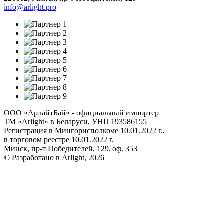
info@arlight.pro
ООО «АрлайтБай» - официальный импортер
ТМ «Arlight» в Беларуси, УНП 193586155
Регистрация в Мингорисполкоме 10.01.2022 г.,
в торговом реестре 10.01.2022 г.
Минск, пр-т Победителей, 129, оф. 353
© Разработано в Arlight, 2026