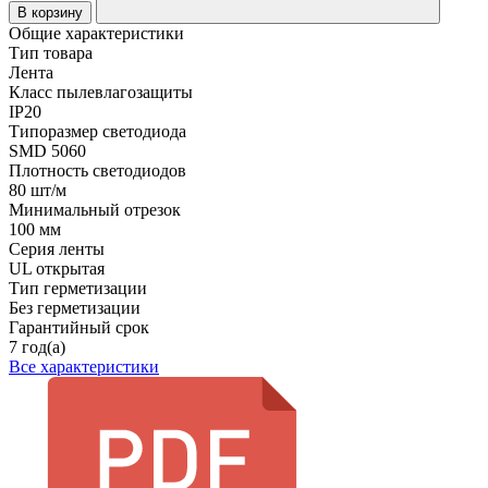
В корзину
Общие характеристики
Тип товара
Лента
Класс пылевлагозащиты
IP20
Типоразмер светодиода
SMD 5060
Плотность светодиодов
80 шт/м
Минимальный отрезок
100 мм
Серия ленты
UL открытая
Тип герметизации
Без герметизации
Гарантийный срок
7 год(а)
Все характеристики