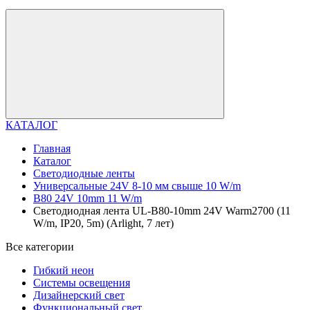
КАТАЛОГ
Главная
Каталог
Светодиодные ленты
Универсальные 24V 8-10 мм свыше 10 W/m
B80 24V 10mm 11 W/m
Светодиодная лента UL-B80-10mm 24V Warm2700 (11
W/m, IP20, 5m) (Arlight, 7 лет)
Все категории
Гибкий неон
Системы освещения
Дизайнерский свет
Функциональный свет