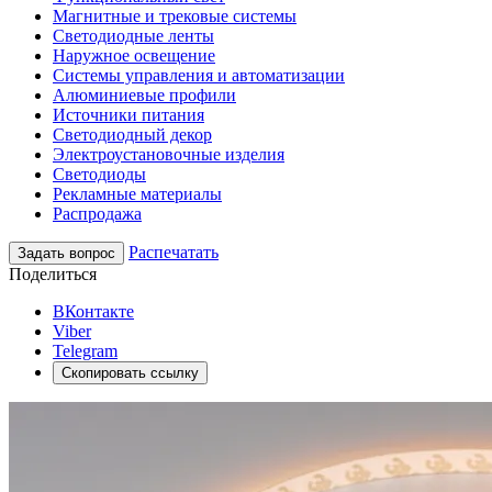
Магнитные и трековые системы
Светодиодные ленты
Наружное освещение
Системы управления и автоматизации
Алюминиевые профили
Источники питания
Светодиодный декор
Электроустановочные изделия
Светодиоды
Рекламные материалы
Распродажа
Распечатать
Задать вопрос
Поделиться
ВКонтакте
Viber
Telegram
Скопировать ссылку