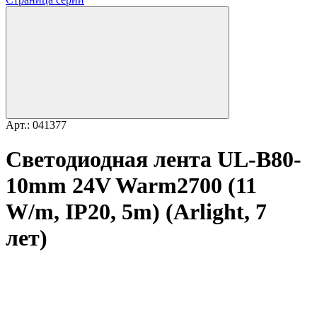
Арт.: 041377
Светодиодная лента UL-B80-
10mm 24V Warm2700 (11
W/m, IP20, 5m) (Arlight, 7
лет)