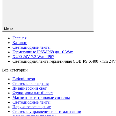
Меню
Главная
Каталог
Светодиодные ленты
Герметичные IP65-IP68 до 10 W/m
X400 24V 7.2 W/m IP67
Светодиодная лента герметичная COB-PS-X400-7mm 24V War
Все категории
Гибкий неон
Системы освещения
Дизайнерский свет
Функциональный свет
Магнитные и трековые системы
Светодиодные ленты
Наружное освещение
Системы управления и автоматизации