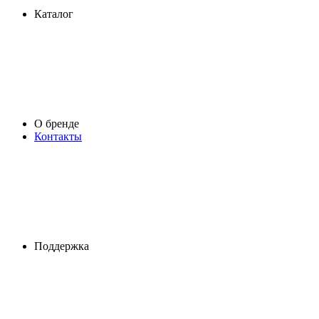
Каталог
О бренде
Контакты
Поддержка