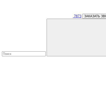
7873
ЗАКАЗАТЬ ЗВ