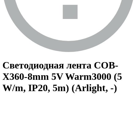
Светодиодная лента COB-
X360-8mm 5V Warm3000 (5
W/m, IP20, 5m) (Arlight, -)