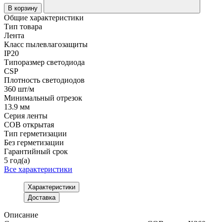
В корзину
Общие характеристики
Тип товара
Лента
Класс пылевлагозащиты
IP20
Типоразмер светодиода
CSP
Плотность светодиодов
360 шт/м
Минимальный отрезок
13.9 мм
Серия ленты
COB открытая
Тип герметизации
Без герметизации
Гарантийный срок
5 год(а)
Все характеристики
Характеристики
Доставка
Описание