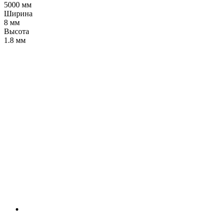
5000 мм
Ширина
8 мм
Высота
1.8 мм
LDT