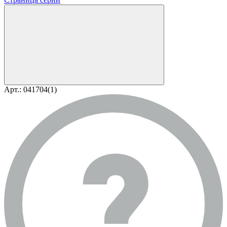
Арт.: 041704(1)