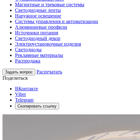
Магнитные и трековые системы
Светодиодные ленты
Наружное освещение
Системы управления и автоматизации
Алюминиевые профили
Источники питания
Светодиодный декор
Электроустановочные изделия
Светодиоды
Рекламные материалы
Распродажа
Распечатать
Задать вопрос
Поделиться
ВКонтакте
Viber
Telegram
Скопировать ссылку