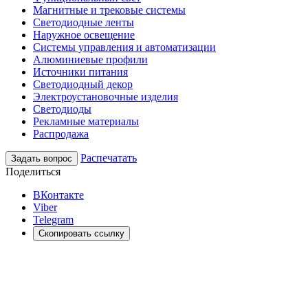
Магнитные и трековые системы
Светодиодные ленты
Наружное освещение
Системы управления и автоматизации
Алюминиевые профили
Источники питания
Светодиодный декор
Электроустановочные изделия
Светодиоды
Рекламные материалы
Распродажа
Распечатать
Задать вопрос
Поделиться
ВКонтакте
Viber
Telegram
Скопировать ссылку