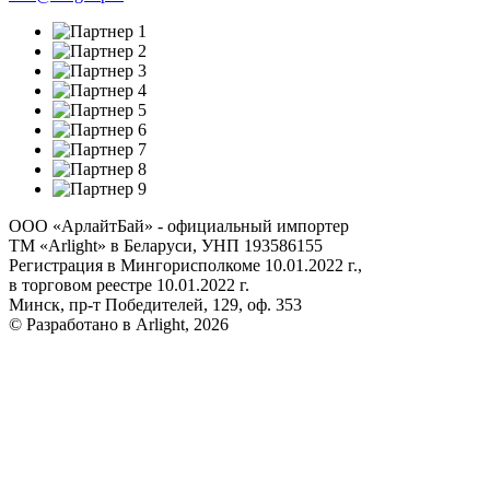
ООО «АрлайтБай» - официальный импортер
ТМ «Arlight» в Беларуси, УНП 193586155
Регистрация в Мингорисполкоме 10.01.2022 г.,
в торговом реестре 10.01.2022 г.
Минск, пр-т Победителей, 129, оф. 353
© Разработано в Arlight, 2026