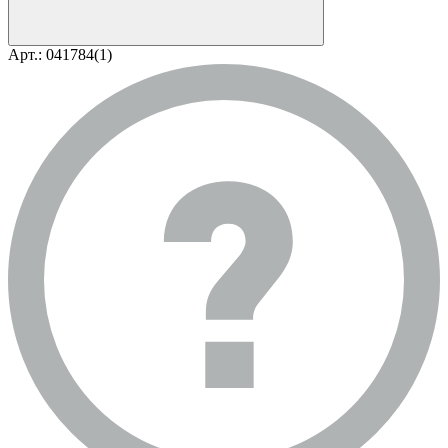
Арт.: 041784(1)