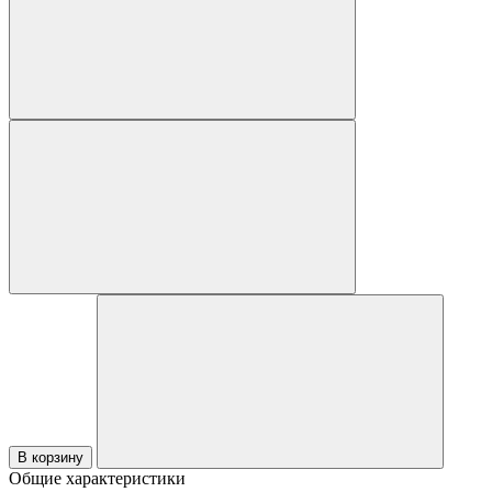
В корзину
Общие характеристики