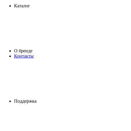
Каталог
О бренде
Контакты
Поддержка