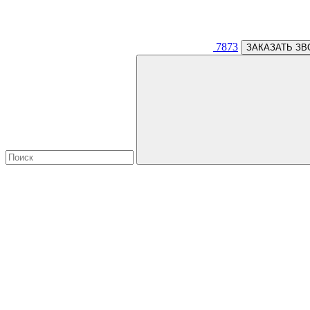
7873
ЗАКАЗАТЬ ЗВ