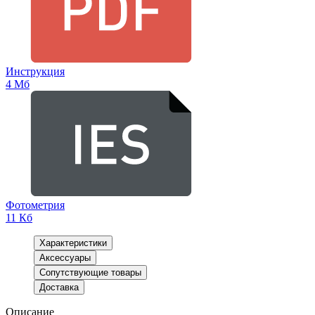
Инструкция
4 Мб
Фотометрия
11 Кб
Характеристики
Аксессуары
Сопутствующие товары
Доставка
Описание