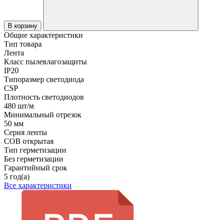
В корзину
Общие характеристики
Тип товара
Лента
Класс пылевлагозащиты
IP20
Типоразмер светодиода
CSP
Плотность светодиодов
480 шт/м
Минимальный отрезок
50 мм
Серия ленты
COB открытая
Тип герметизации
Без герметизации
Гарантийный срок
5 год(а)
Все характеристики