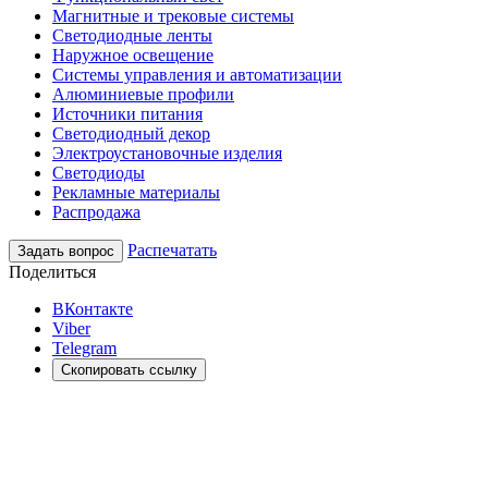
Магнитные и трековые системы
Светодиодные ленты
Наружное освещение
Системы управления и автоматизации
Алюминиевые профили
Источники питания
Светодиодный декор
Электроустановочные изделия
Светодиоды
Рекламные материалы
Распродажа
Распечатать
Задать вопрос
Поделиться
ВКонтакте
Viber
Telegram
Скопировать ссылку