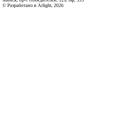
© Разработано в Arlight, 2026