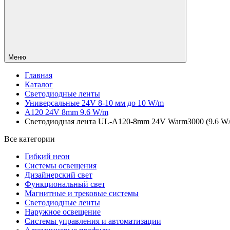
Меню
Главная
Каталог
Светодиодные ленты
Универсальные 24V 8-10 мм до 10 W/m
A120 24V 8mm 9.6 W/m
Светодиодная лента UL-A120-8mm 24V Warm3000 (9.6 W/m, 
Все категории
Гибкий неон
Системы освещения
Дизайнерский свет
Функциональный свет
Магнитные и трековые системы
Светодиодные ленты
Наружное освещение
Системы управления и автоматизации