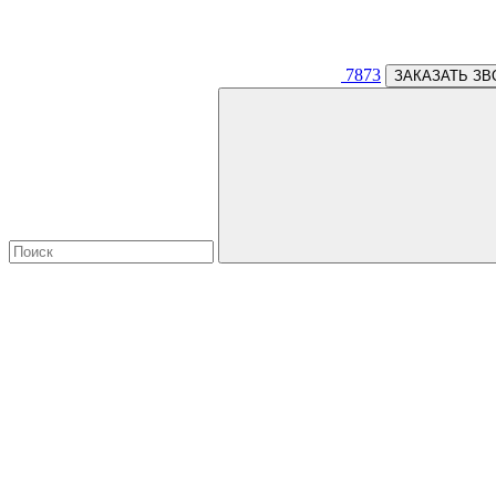
7873
ЗАКАЗАТЬ ЗВ