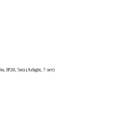
IP20, 5m) (Arlight, 7 лет)