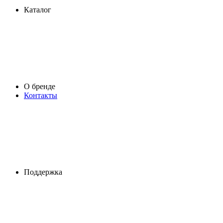
Каталог
О бренде
Контакты
Поддержка