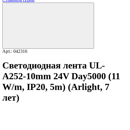
Арт.: 042316
Светодиодная лента UL-
A252-10mm 24V Day5000 (11
W/m, IP20, 5m) (Arlight, 7
лет)