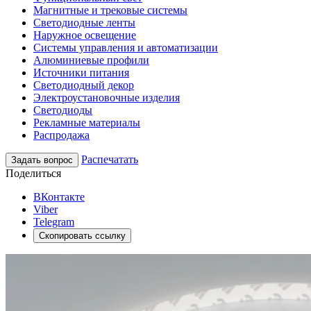
Магнитные и трековые системы
Светодиодные ленты
Наружное освещение
Системы управления и автоматизации
Алюминиевые профили
Источники питания
Светодиодный декор
Электроустановочные изделия
Светодиоды
Рекламные материалы
Распродажа
Распечатать
Задать вопрос
Поделиться
ВКонтакте
Viber
Telegram
Скопировать ссылку