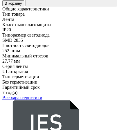
В корзину
Общие характеристики
Тип товара
Лента
Класс пылевлагозащиты
IP20
Типоразмер светодиода
SMD 2835
Плотность светодиодов
252 шт/м
Минимальный отрезок
27.77 мм
Серия ленты
UL открытая
Тип герметизации
Без герметизации
Гарантийный срок
7 год(а)
Все характеристики