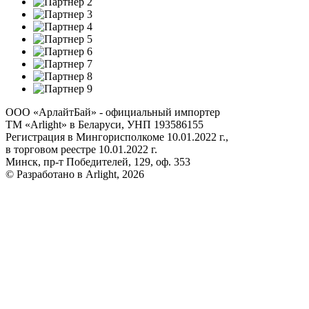
ООО «АрлайтБай» - официальный импортер
ТМ «Arlight» в Беларуси, УНП 193586155
Регистрация в Мингорисполкоме 10.01.2022 г.,
в торговом реестре 10.01.2022 г.
Минск, пр-т Победителей, 129, оф. 353
© Разработано в Arlight, 2026