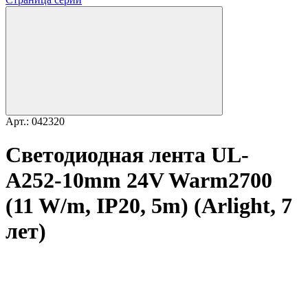
Арт.: 042320
Светодиодная лента UL-
A252-10mm 24V Warm2700
(11 W/m, IP20, 5m) (Arlight, 7
лет)