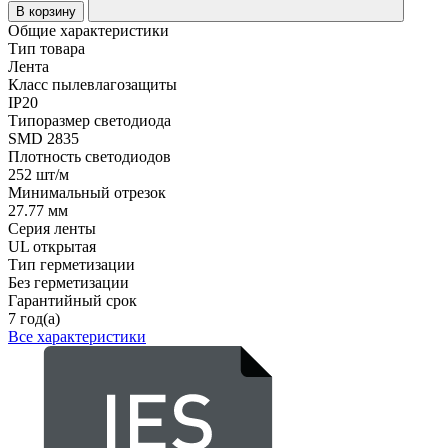
В корзину
Общие характеристики
Тип товара
Лента
Класс пылевлагозащиты
IP20
Типоразмер светодиода
SMD 2835
Плотность светодиодов
252 шт/м
Минимальный отрезок
27.77 мм
Серия ленты
UL открытая
Тип герметизации
Без герметизации
Гарантийный срок
7 год(а)
Все характеристики