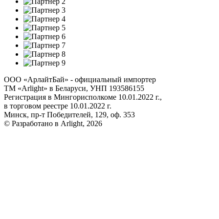
ООО «АрлайтБай» - официальный импортер
ТМ «Arlight» в Беларуси, УНП 193586155
Регистрация в Мингорисполкоме 10.01.2022 г.,
в торговом реестре 10.01.2022 г.
Минск, пр-т Победителей, 129, оф. 353
© Разработано в Arlight, 2026