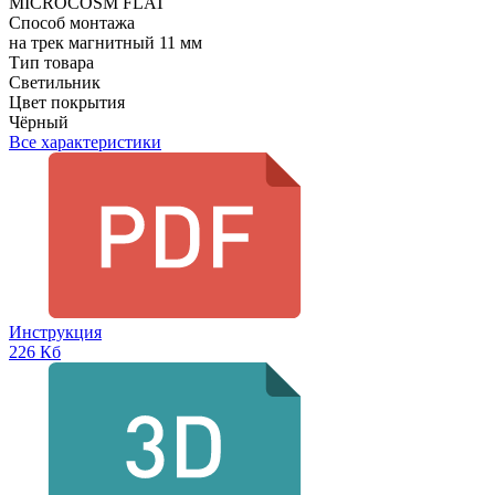
MICROCOSM FLAT
Способ монтажа
на трек магнитный 11 мм
Тип товара
Светильник
Цвет покрытия
Чёрный
Все характеристики
Инструкция
226 Кб