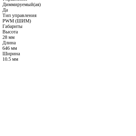
Диммируемый(ая)
Да
Тип управления
PWM (ШИМ)
Габариты
Высота
28 мм
Длина
646 мм
Ширина
10.5 мм
LDT