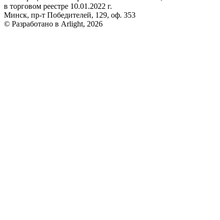
в торговом реестре 10.01.2022 г.
Минск, пр-т Победителей, 129, оф. 353
© Разработано в Arlight, 2026