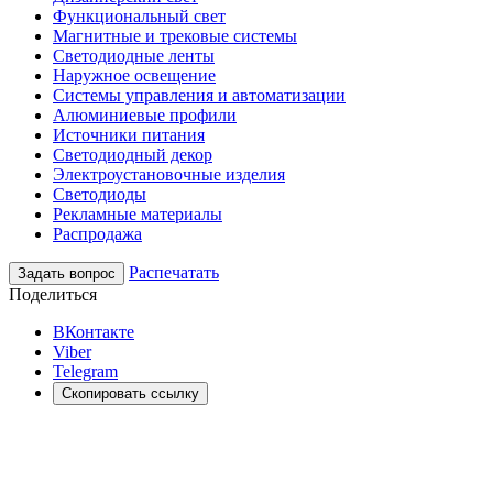
Функциональный свет
Магнитные и трековые системы
Светодиодные ленты
Наружное освещение
Системы управления и автоматизации
Алюминиевые профили
Источники питания
Светодиодный декор
Электроустановочные изделия
Светодиоды
Рекламные материалы
Распродажа
Распечатать
Задать вопрос
Поделиться
ВКонтакте
Viber
Telegram
Скопировать ссылку