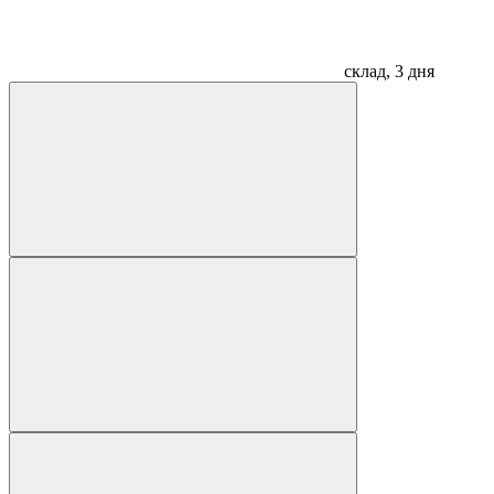
склад, 3 дня