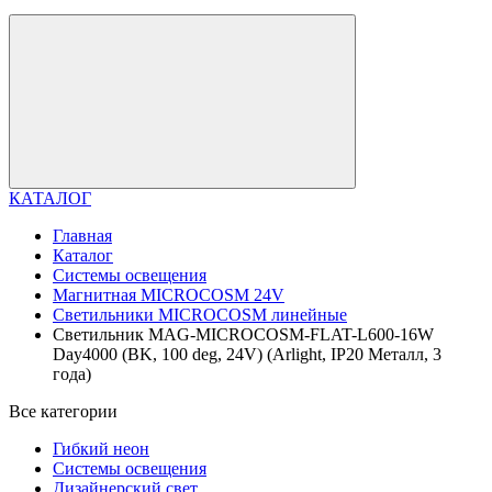
КАТАЛОГ
Главная
Каталог
Системы освещения
Магнитная MICROCOSM 24V
Светильники MICROCOSM линейные
Светильник MAG-MICROCOSM-FLAT-L600-16W
Day4000 (BK, 100 deg, 24V) (Arlight, IP20 Металл, 3
года)
Все категории
Гибкий неон
Системы освещения
Дизайнерский свет