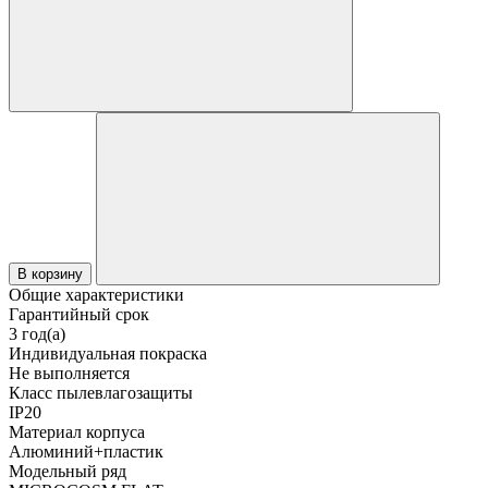
В корзину
Общие характеристики
Гарантийный срок
3 год(а)
Индивидуальная покраска
Не выполняется
Класс пылевлагозащиты
IP20
Материал корпуса
Алюминий+пластик
Модельный ряд