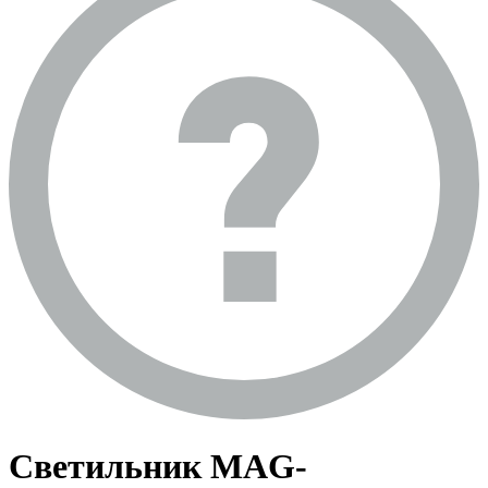
Светильник MAG-