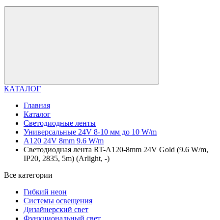
КАТАЛОГ
Главная
Каталог
Светодиодные ленты
Универсальные 24V 8-10 мм до 10 W/m
A120 24V 8mm 9.6 W/m
Светодиодная лента RT-A120-8mm 24V Gold (9.6 W/m,
IP20, 2835, 5m) (Arlight, -)
Все категории
Гибкий неон
Системы освещения
Дизайнерский свет
Функциональный свет