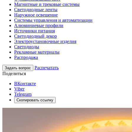
Магнитные и трековые системы
Светодиодные ленты
Наружное освещение
Системы управления и автоматизации
Алюминиевые профили
Источники питания
Светодиодный декор
Электроустановочные изделия
Светодиоды
Рекламные материалы
Распродажа
Распечатать
Задать вопрос
Поделиться
ВКонтакте
Viber
Telegram
Скопировать ссылку