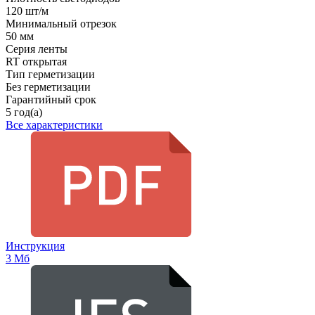
120 шт/м
Минимальный отрезок
50 мм
Серия ленты
RT открытая
Тип герметизации
Без герметизации
Гарантийный срок
5 год(а)
Все характеристики
Инструкция
3 Мб