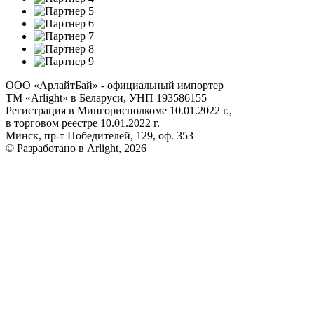
ООО «АрлайтБай» - официальный импортер
ТМ «Arlight» в Беларуси, УНП 193586155
Регистрация в Мингорисполкоме 10.01.2022 г.,
в торговом реестре 10.01.2022 г.
Минск, пр-т Победителей, 129, оф. 353
© Разработано в Arlight, 2026