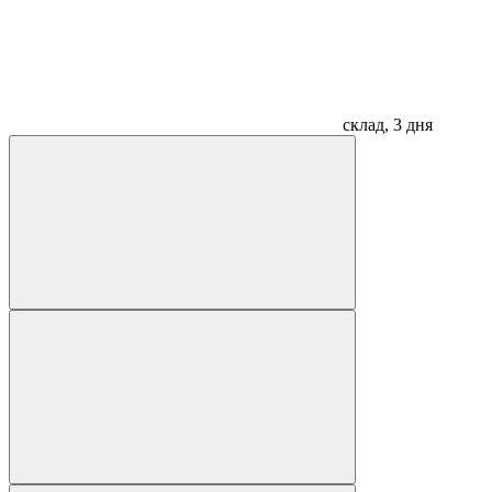
склад, 3 дня