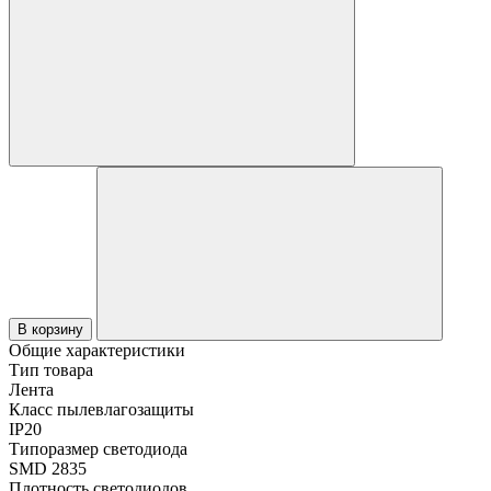
В корзину
Общие характеристики
Тип товара
Лента
Класс пылевлагозащиты
IP20
Типоразмер светодиода
SMD 2835
Плотность светодиодов