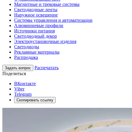
Магнитные и трековые системы
Светодиодные ленты
Наружное освещение
Системы управления и автоматизации
Алюминиевые профили
Источники питания
Светодиодный декор
Электроустановочные изделия
Светодиоды
Рекламные материалы
Распродажа
Распечатать
Задать вопрос
Поделиться
ВКонтакте
Viber
Telegram
Скопировать ссылку