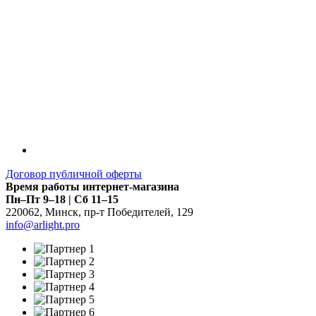
Договор публичной оферты
Время работы интернет-магазина
Пн–Пт 9–18 | Сб 11–15
220062
,
Минск
,
пр-т Победителей, 129
info@arlight.pro