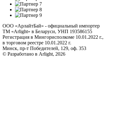
ООО «АрлайтБай» - официальный импортер
ТМ «Arlight» в Беларуси, УНП 193586155
Регистрация в Мингорисполкоме 10.01.2022 г.,
в торговом реестре 10.01.2022 г.
Минск, пр-т Победителей, 129, оф. 353
© Разработано в Arlight, 2026