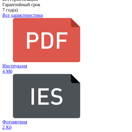
Гарантийный срок
7 год(а)
Все характеристики
Инструкция
4 Мб
Фотометрия
2 Кб