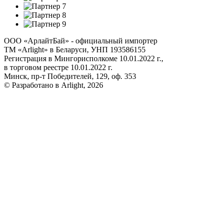
ООО «АрлайтБай» - официальный импортер
ТМ «Arlight» в Беларуси, УНП 193586155
Регистрация в Мингорисполкоме 10.01.2022 г.,
в торговом реестре 10.01.2022 г.
Минск, пр-т Победителей, 129, оф. 353
© Разработано в Arlight, 2026