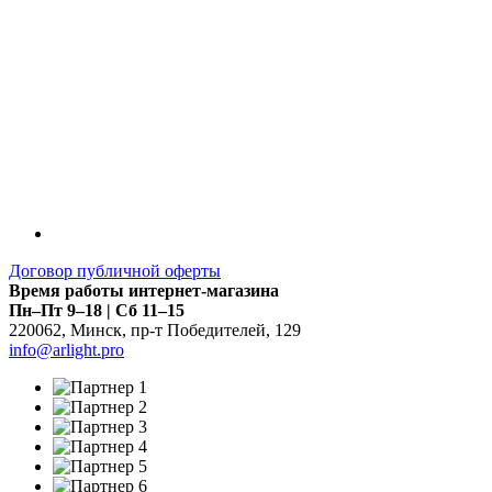
Договор публичной оферты
Время работы интернет-магазина
Пн–Пт 9–18 | Сб 11–15
220062
,
Минск
,
пр-т Победителей, 129
info@arlight.pro