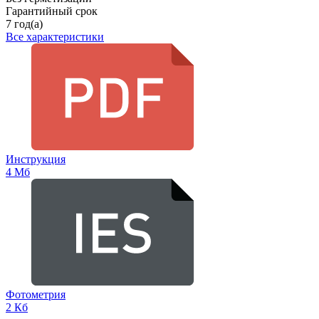
Гарантийный срок
7 год(а)
Все характеристики
Инструкция
4 Мб
Фотометрия
2 Кб