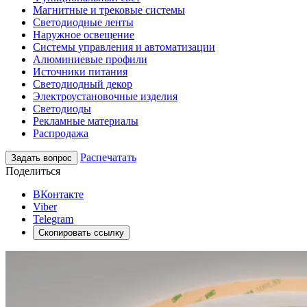
Магнитные и трековые системы
Светодиодные ленты
Наружное освещение
Системы управления и автоматизации
Алюминиевые профили
Источники питания
Светодиодный декор
Электроустановочные изделия
Светодиоды
Рекламные материалы
Распродажа
Распечатать
Задать вопрос
Поделиться
ВКонтакте
Viber
Telegram
Скопировать ссылку