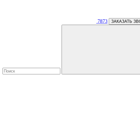
7873
ЗАКАЗАТЬ ЗВ