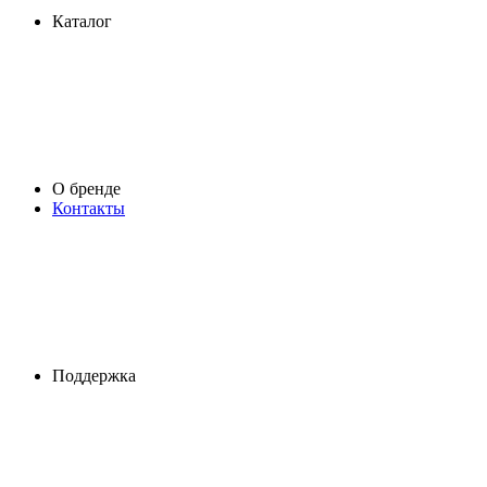
Каталог
О бренде
Контакты
Поддержка