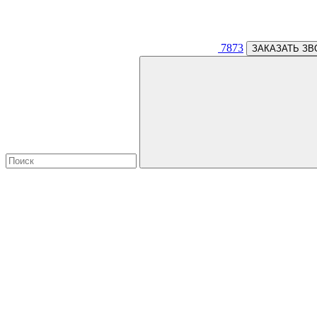
7873
ЗАКАЗАТЬ ЗВ