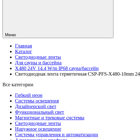
Меню
Главная
Каталог
Светодиодные ленты
Для сауны и бассейна
X480 24V 14.4 W/m IP68 сауна/бассейн
Светодиодная лента герметичная CSP-PFS-X480-10mm 24V W
Все категории
Гибкий неон
Системы освещения
Дизайнерский свет
Функциональный свет
Магнитные и трековые системы
Светодиодные ленты
Наружное освещение
Системы управления и автоматизации