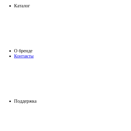
Каталог
О бренде
Контакты
Поддержка