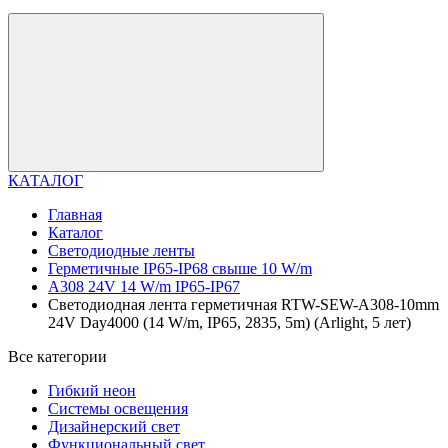
КАТАЛОГ
Главная
Каталог
Светодиодные ленты
Герметичные IP65-IP68 свыше 10 W/m
A308 24V 14 W/m IP65-IP67
Светодиодная лента герметичная RTW-SEW-A308-10mm
24V Day4000 (14 W/m, IP65, 2835, 5m) (Arlight, 5 лет)
Все категории
Гибкий неон
Системы освещения
Дизайнерский свет
Функциональный свет