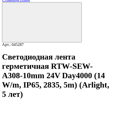
Арт.: 045287
Светодиодная лента
герметичная RTW-SEW-
A308-10mm 24V Day4000 (14
W/m, IP65, 2835, 5m) (Arlight,
5 лет)