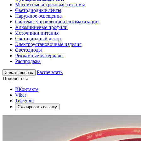
Магнитные и трековые системы
Светодиодные ленты
Наружное освещение
Системы управления и автоматизации
Алюминиевые профили
Источники питания
Светодиодный декор
Электроустановочные изделия
Светодиоды
Рекламные материалы
Распродажа
Распечатать
Задать вопрос
Поделиться
ВКонтакте
Viber
Telegram
Скопировать ссылку