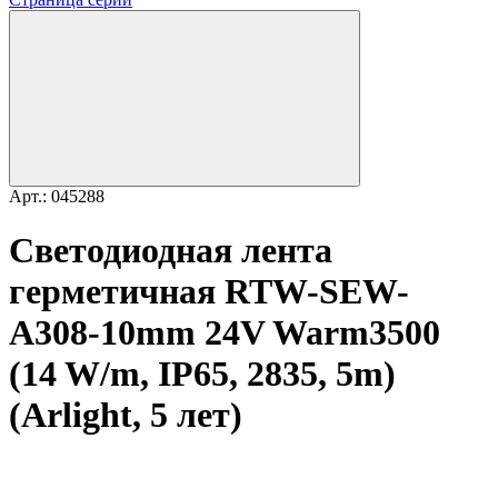
Арт.: 045288
Светодиодная лента
герметичная RTW-SEW-
A308-10mm 24V Warm3500
(14 W/m, IP65, 2835, 5m)
(Arlight, 5 лет)