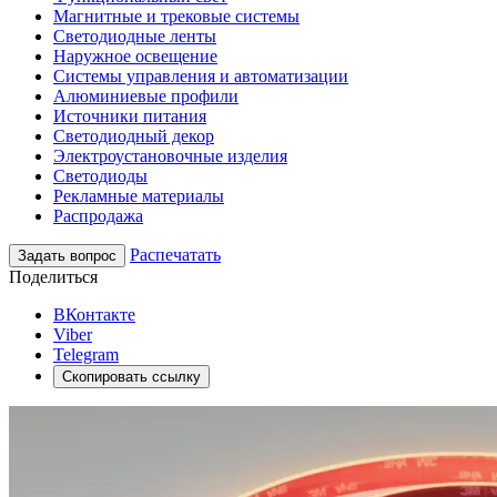
Магнитные и трековые системы
Светодиодные ленты
Наружное освещение
Системы управления и автоматизации
Алюминиевые профили
Источники питания
Светодиодный декор
Электроустановочные изделия
Светодиоды
Рекламные материалы
Распродажа
Распечатать
Задать вопрос
Поделиться
ВКонтакте
Viber
Telegram
Скопировать ссылку