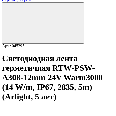
Арт.: 045295
Светодиодная лента
герметичная RTW-PSW-
A308-12mm 24V Warm3000
(14 W/m, IP67, 2835, 5m)
(Arlight, 5 лет)