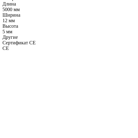
Длина
5000 мм
Ширина
12 мм
Высота
5 мм
Другие
Сертификат CE
CE
LDT