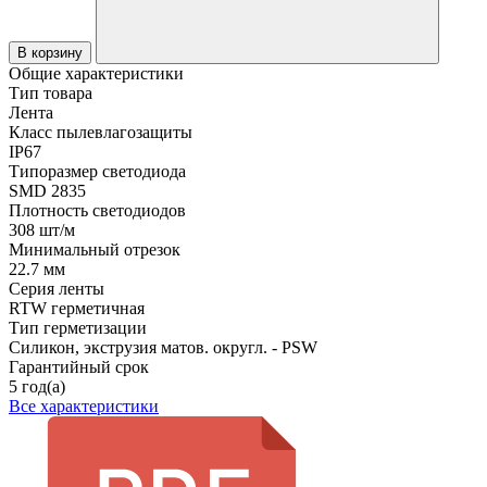
В корзину
Общие характеристики
Тип товара
Лента
Класс пылевлагозащиты
IP67
Типоразмер светодиода
SMD 2835
Плотность светодиодов
308 шт/м
Минимальный отрезок
22.7 мм
Серия ленты
RTW герметичная
Тип герметизации
Силикон, экструзия матов. округл. - PSW
Гарантийный срок
5 год(а)
Все характеристики