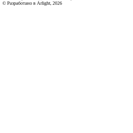
© Разработано в Arlight, 2026