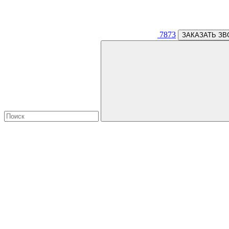
7873
ЗАКАЗАТЬ ЗВ