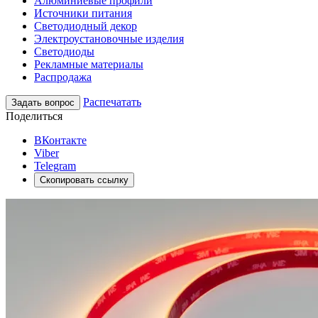
Алюминиевые профили
Источники питания
Светодиодный декор
Электроустановочные изделия
Светодиоды
Рекламные материалы
Распродажа
Распечатать
Задать вопрос
Поделиться
ВКонтакте
Viber
Telegram
Скопировать ссылку