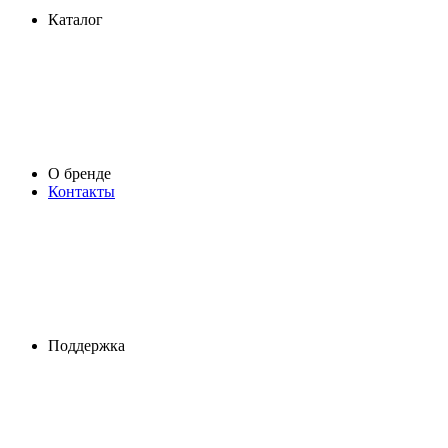
Каталог
О бренде
Контакты
Поддержка