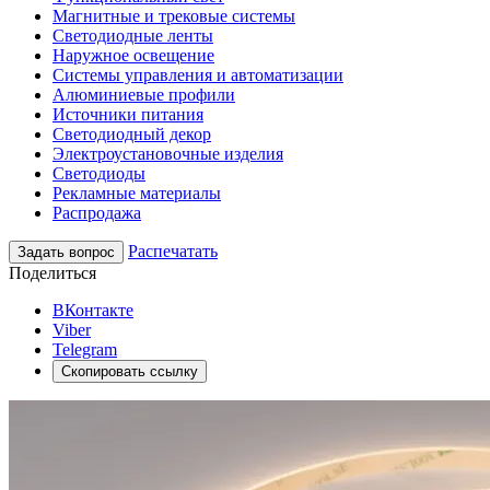
Магнитные и трековые системы
Светодиодные ленты
Наружное освещение
Системы управления и автоматизации
Алюминиевые профили
Источники питания
Светодиодный декор
Электроустановочные изделия
Светодиоды
Рекламные материалы
Распродажа
Распечатать
Задать вопрос
Поделиться
ВКонтакте
Viber
Telegram
Скопировать ссылку