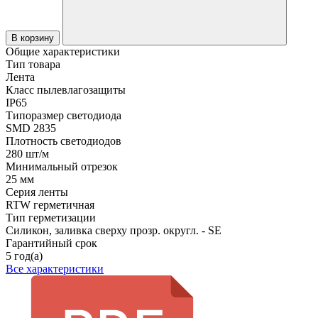
В корзину
Общие характеристики
Тип товара
Лента
Класс пылевлагозащиты
IP65
Типоразмер светодиода
SMD 2835
Плотность светодиодов
280 шт/м
Минимальный отрезок
25 мм
Серия ленты
RTW герметичная
Тип герметизации
Силикон, заливка сверху прозр. округл. - SE
Гарантийный срок
5 год(а)
Все характеристики