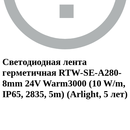
Светодиодная лента
герметичная RTW-SE-A280-
8mm 24V Warm3000 (10 W/m,
IP65, 2835, 5m) (Arlight, 5 лет)