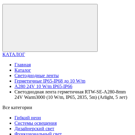
КАТАЛОГ
Главная
Каталог
Светодиодные ленты
Герметичные IP65-IP68 до 10 W/m
A280 24V 10 W/m IP65-IP66
Светодиодная лента герметичная RTW-SE-A280-8mm
24V Warm3000 (10 W/m, IP65, 2835, 5m) (Arlight, 5 лет)
Все категории
Гибкий неон
Системы освещения
Дизайнерский свет
Функциональный свет