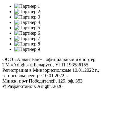
ООО «АрлайтБай» - официальный импортер
ТМ «Arlight» в Беларуси, УНП 193586155
Регистрация в Мингорисполкоме 10.01.2022 г.,
в торговом реестре 10.01.2022 г.
Минск, пр-т Победителей, 129, оф. 353
© Разработано в Arlight, 2026