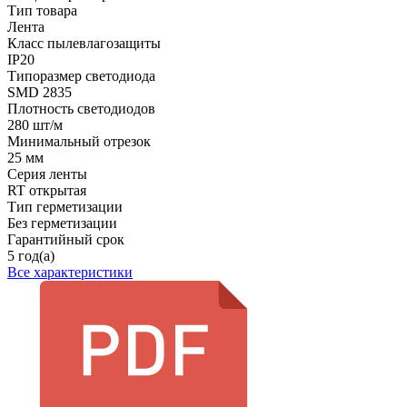
Тип товара
Лента
Класс пылевлагозащиты
IP20
Типоразмер светодиода
SMD 2835
Плотность светодиодов
280 шт/м
Минимальный отрезок
25 мм
Серия ленты
RT открытая
Тип герметизации
Без герметизации
Гарантийный срок
5 год(а)
Все характеристики