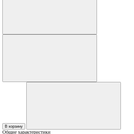
В корзину
Общие характеристики