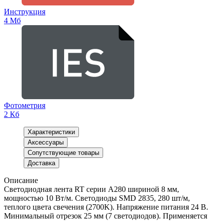
Инструкция
4 Мб
Фотометрия
2 Кб
Характеристики
Аксессуары
Сопутствующие товары
Доставка
Описание
Светодиодная лента RT серии A280 шириной 8 мм,
мощностью 10 Вт/м. Светодиоды SMD 2835, 280 шт/м,
теплого цвета свечения (2700K). Напряжение питания 24 В.
Минимальный отрезок 25 мм (7 светодиодов). Применяется