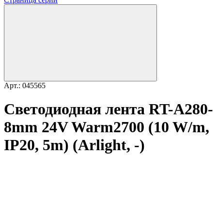
Арт.: 045565
Светодиодная лента RT-A280-
8mm 24V Warm2700 (10 W/m,
IP20, 5m) (Arlight, -)