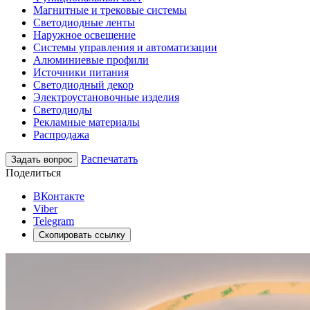
Магнитные и трековые системы
Светодиодные ленты
Наружное освещение
Системы управления и автоматизации
Алюминиевые профили
Источники питания
Светодиодный декор
Электроустановочные изделия
Светодиоды
Рекламные материалы
Распродажа
Распечатать
Задать вопрос
Поделиться
ВКонтакте
Viber
Telegram
Скопировать ссылку