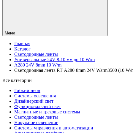
Меню
Главная
Каталог
Светодиодные ленты
Универсальные 24V 8-10 мм до 10 W/m
A280 24V 8mm 10 W/m
Светодиодная лента RT-A280-8mm 24V Warm3500 (10 W/m, I
Все категории
Гибкий неон
Системы освещения
Дизайнерский свет
Функциональный свет
Магнитные и трековые системы
Светодиодные ленты
Наружное освещение
Системы управления и автоматизации