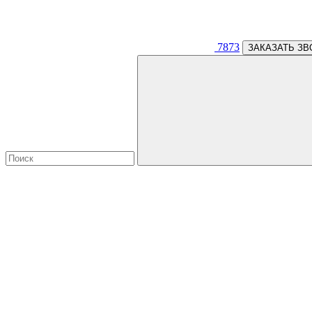
7873
ЗАКАЗАТЬ ЗВ