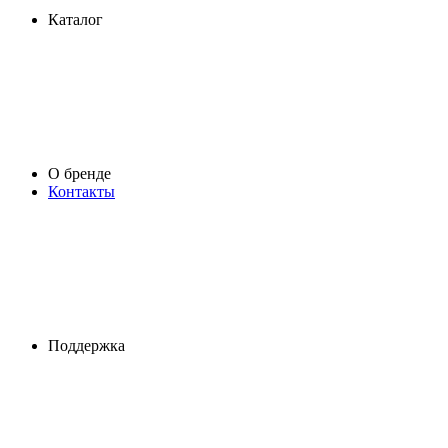
Каталог
О бренде
Контакты
Поддержка