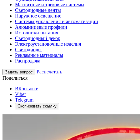
Магнитные и трековые системы
Светодиодные ленты
Наружное освещение
Системы управления и автоматизации
Алюминиевые профили
Источники питания
Светодиодный декор
Электроустановочные изделия
Светодиоды
Рекламные материалы
Распродажа
Распечатать
Задать вопрос
Поделиться
ВКонтакте
Viber
Telegram
Скопировать ссылку