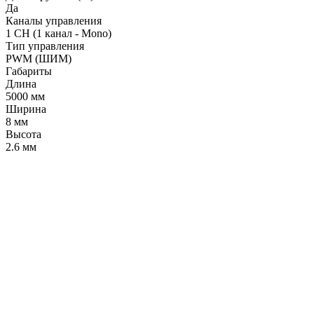
Да
Каналы управления
1 CH (1 канал - Mono)
Тип управления
PWM (ШИМ)
Габариты
Длина
5000 мм
Ширина
8 мм
Высота
2.6 мм
LDT