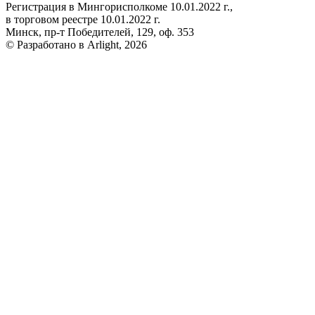
Регистрация в Мингорисполкоме 10.01.2022 г.,
в торговом реестре 10.01.2022 г.
Минск, пр-т Победителей, 129, оф. 353
© Разработано в Arlight, 2026