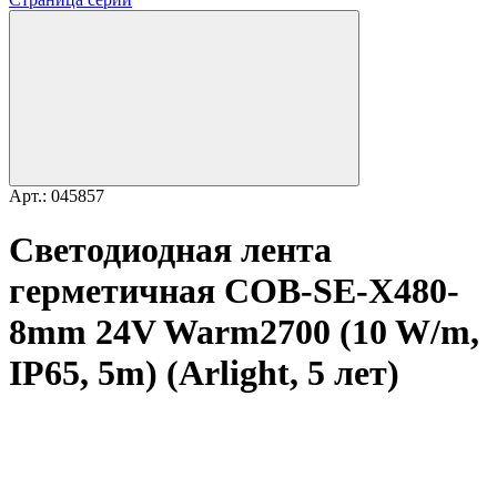
Арт.: 045857
Светодиодная лента
герметичная COB-SE-X480-
8mm 24V Warm2700 (10 W/m,
IP65, 5m) (Arlight, 5 лет)