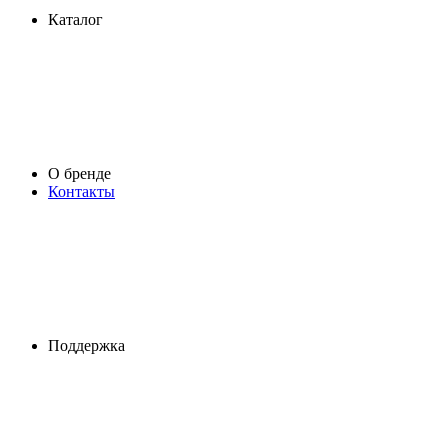
Каталог
О бренде
Контакты
Поддержка