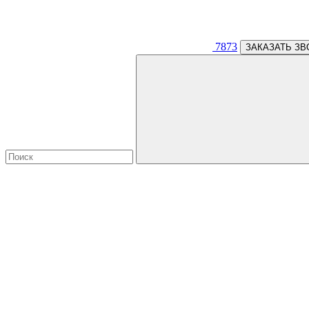
7873
ЗАКАЗАТЬ ЗВ