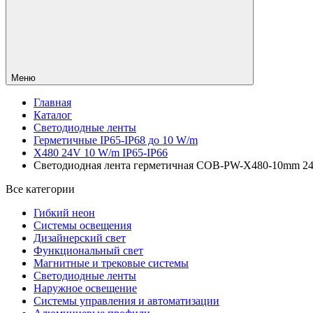
Меню
Главная
Каталог
Светодиодные ленты
Герметичные IP65-IP68 до 10 W/m
X480 24V 10 W/m IP65-IP66
Светодиодная лента герметичная COB-PW-X480-10mm 24V W
Все категории
Гибкий неон
Системы освещения
Дизайнерский свет
Функциональный свет
Магнитные и трековые системы
Светодиодные ленты
Наружное освещение
Системы управления и автоматизации