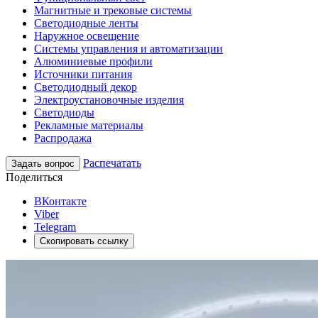
Магнитные и трековые системы
Светодиодные ленты
Наружное освещение
Системы управления и автоматизации
Алюминиевые профили
Источники питания
Светодиодный декор
Электроустановочные изделия
Светодиоды
Рекламные материалы
Распродажа
Распечатать
Задать вопрос
Поделиться
ВКонтакте
Viber
Telegram
Скопировать ссылку