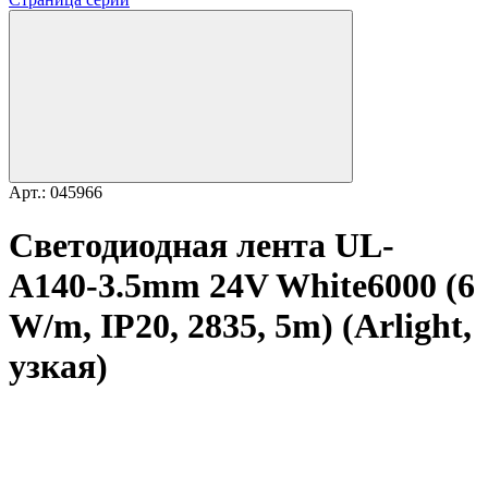
Арт.: 045966
Светодиодная лента UL-
A140-3.5mm 24V White6000 (6
W/m, IP20, 2835, 5m) (Arlight,
узкая)