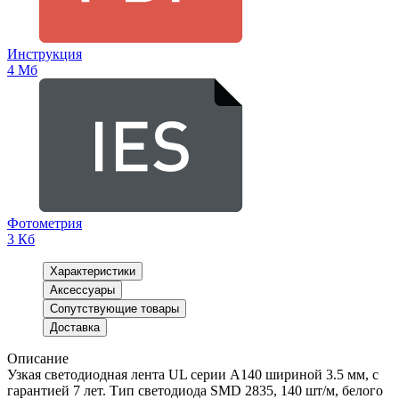
Инструкция
4 Мб
Фотометрия
3 Кб
Характеристики
Аксессуары
Сопутствующие товары
Доставка
Описание
Узкая светодиодная лента UL серии A140 шириной 3.5 мм, с
гарантией 7 лет. Тип светодиода SMD 2835, 140 шт/м, белого