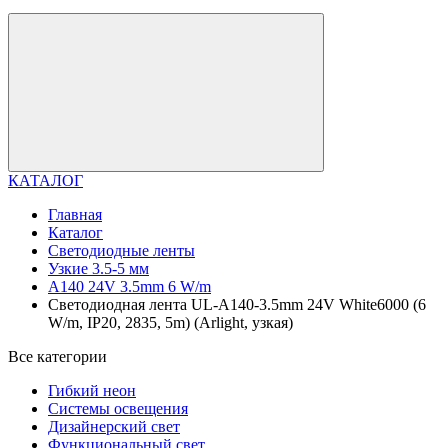
КАТАЛОГ
Главная
Каталог
Светодиодные ленты
Узкие 3.5-5 мм
A140 24V 3.5mm 6 W/m
Светодиодная лента UL-A140-3.5mm 24V White6000 (6
W/m, IP20, 2835, 5m) (Arlight, узкая)
Все категории
Гибкий неон
Системы освещения
Дизайнерский свет
Функциональный свет