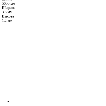
5000 мм
Ширина
3.5 мм
Высота
1.2 мм
LDT