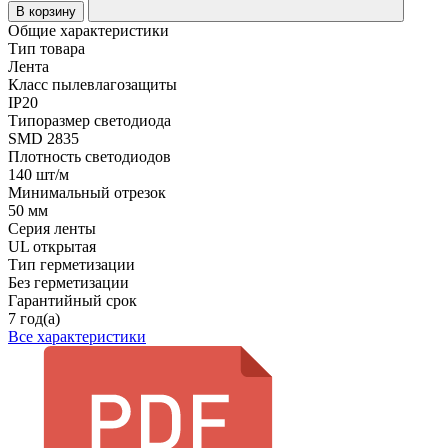
В корзину
Общие характеристики
Тип товара
Лента
Класс пылевлагозащиты
IP20
Типоразмер светодиода
SMD 2835
Плотность светодиодов
140 шт/м
Минимальный отрезок
50 мм
Серия ленты
UL открытая
Тип герметизации
Без герметизации
Гарантийный срок
7 год(а)
Все характеристики