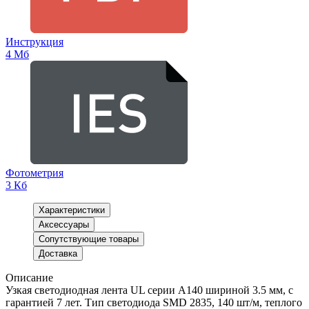
Инструкция
4 Мб
Фотометрия
3 Кб
Характеристики
Аксессуары
Сопутствующие товары
Доставка
Описание
Узкая светодиодная лента UL серии A140 шириной 3.5 мм, с
гарантией 7 лет. Тип светодиода SMD 2835, 140 шт/м, теплого