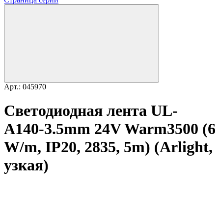
Арт.: 045970
Светодиодная лента UL-
A140-3.5mm 24V Warm3500 (6
W/m, IP20, 2835, 5m) (Arlight,
узкая)