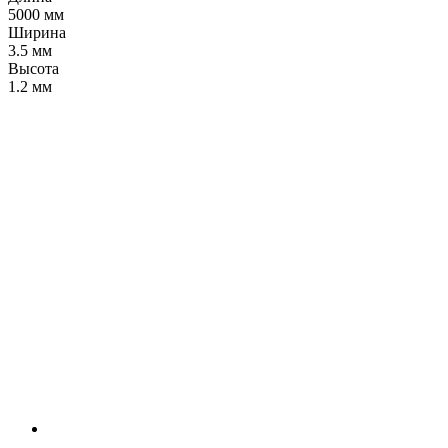
5000 мм
Ширина
3.5 мм
Высота
1.2 мм
LDT