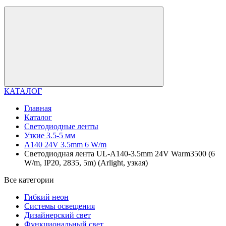
КАТАЛОГ
Главная
Каталог
Светодиодные ленты
Узкие 3.5-5 мм
A140 24V 3.5mm 6 W/m
Светодиодная лента UL-A140-3.5mm 24V Warm3500 (6
W/m, IP20, 2835, 5m) (Arlight, узкая)
Все категории
Гибкий неон
Системы освещения
Дизайнерский свет
Функциональный свет