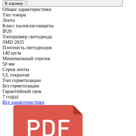
В корзину
Общие характеристики
Тип товара
Лента
Класс пылевлагозащиты
IP20
Типоразмер светодиода
SMD 2835
Плотность светодиодов
140 шт/м
Минимальный отрезок
50 мм
Серия ленты
UL открытая
Тип герметизации
Без герметизации
Гарантийный срок
7 год(а)
Все характеристики