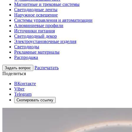
Магнитные и трековые системы
Светодиодные ленты
Наружное освещение
Системы управления и автоматизации
Алюминиевые профили
Источники питания
Светодиодный декор
Электроустановочные изделия
Светодиоды
Рекламные материалы
Распродажа
Распечатать
Задать вопрос
Поделиться
ВКонтакте
Viber
Telegram
Скопировать ссылку