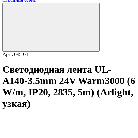
Арт.: 045971
Светодиодная лента UL-
A140-3.5mm 24V Warm3000 (6
W/m, IP20, 2835, 5m) (Arlight,
узкая)