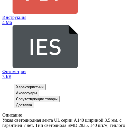
Инструкция
4 Мб
Фотометрия
3 Кб
Характеристики
Аксессуары
Сопутствующие товары
Доставка
Описание
Узкая светодиодная лента UL серии A140 шириной 3.5 мм, с
гарантией 7 лет. Тип светодиода SMD 2835, 140 шт/м, теплого