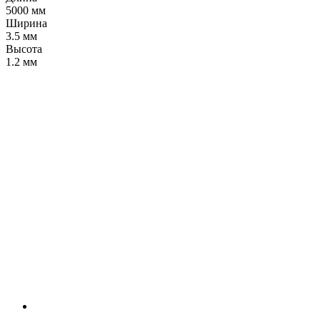
5000 мм
Ширина
3.5 мм
Высота
1.2 мм
LDT