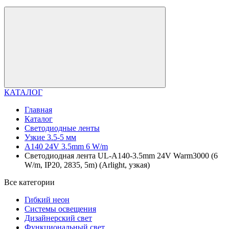
КАТАЛОГ
Главная
Каталог
Светодиодные ленты
Узкие 3.5-5 мм
A140 24V 3.5mm 6 W/m
Светодиодная лента UL-A140-3.5mm 24V Warm3000 (6
W/m, IP20, 2835, 5m) (Arlight, узкая)
Все категории
Гибкий неон
Системы освещения
Дизайнерский свет
Функциональный свет