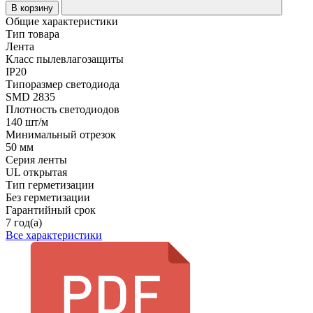
В корзину
Общие характеристики
Тип товара
Лента
Класс пылевлагозащиты
IP20
Типоразмер светодиода
SMD 2835
Плотность светодиодов
140 шт/м
Минимальный отрезок
50 мм
Серия ленты
UL открытая
Тип герметизации
Без герметизации
Гарантийный срок
7 год(а)
Все характеристики