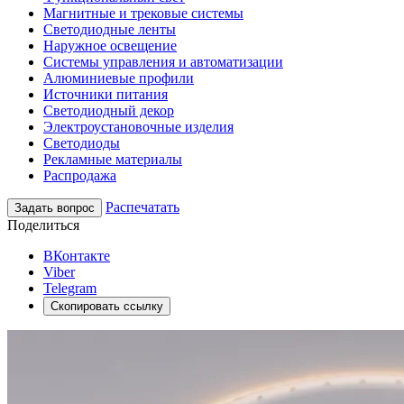
Магнитные и трековые системы
Светодиодные ленты
Наружное освещение
Системы управления и автоматизации
Алюминиевые профили
Источники питания
Светодиодный декор
Электроустановочные изделия
Светодиоды
Рекламные материалы
Распродажа
Распечатать
Задать вопрос
Поделиться
ВКонтакте
Viber
Telegram
Скопировать ссылку