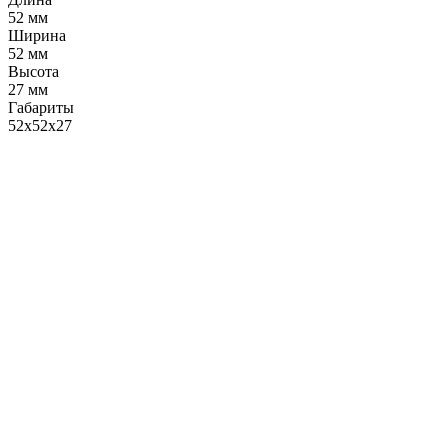
52 мм
Ширина
52 мм
Высота
27 мм
Габариты
52х52х27
LDT