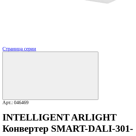
Страница серии
Арт.: 046469
INTELLIGENT ARLIGHT
Конвертер SMART-DALI-301-