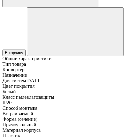
В корзину
Общие характеристики
Тип товара
Конвертер
Назначение
Для систем DALI
Цвет покрытия
Белый
Класс пылевлагозащиты
IP20
Способ монтажа
Встраиваемый
Форма (сечение)
Прямоугольный
Материал корпуса
Пластик