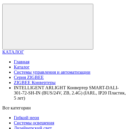
КАТАЛОГ
Главная
Каталог
Системы управления и автоматизации
Серия ZIGBEE
ZIGBEE Конвертеры
INTELLIGENT ARLIGHT Конвертер SMART-DALI-
301-72-SH-IN (BUS/24V, ZB, 2.4G) (IARL, IP20 Пластик,
5 лет)
Все категории
Гибкий неон
Системы освещения
Дизайнерский свет