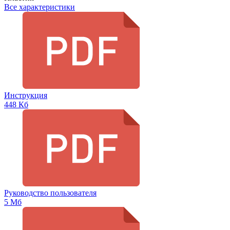
Все характеристики
Инструкция
448 Кб
Руководство пользователя
5 Мб