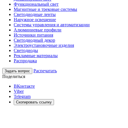
Функциональный свет
Магнитные и трековые системы
Светодиодные ленты
Наружное освещение
Системы управления и автоматизации
Алюминиевые профили
Источники питания
Светодиодный декор
Электроустановочные изделия
Светодиоды
Рекламные материалы
Распродажа
Распечатать
Задать вопрос
Поделиться
ВКонтакте
Viber
Telegram
Скопировать ссылку