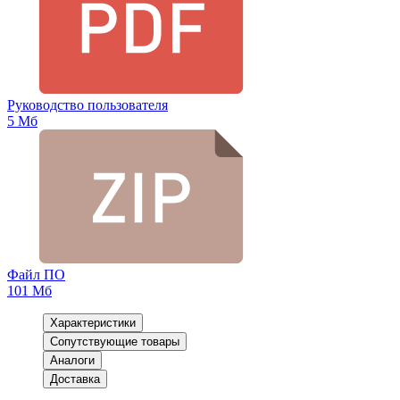
Руководство пользователя
5 Мб
Файл ПО
101 Мб
Характеристики
Сопутствующие товары
Аналоги
Доставка