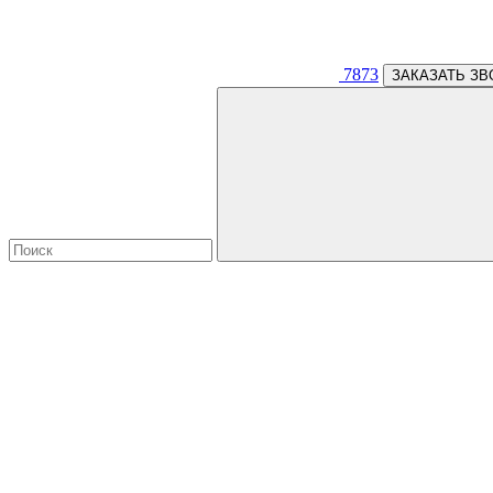
7873
ЗАКАЗАТЬ ЗВ