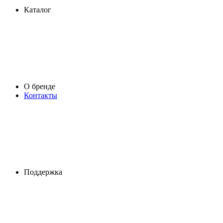
Каталог
О бренде
Контакты
Поддержка