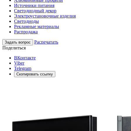
Алюминиевые профили
Источники питания
Светодиодный декор
Электроустановочные изделия
Светодиоды
Рекламные материалы
Распродажа
Распечатать
Задать вопрос
Поделиться
ВКонтакте
Viber
Telegram
Скопировать ссылку