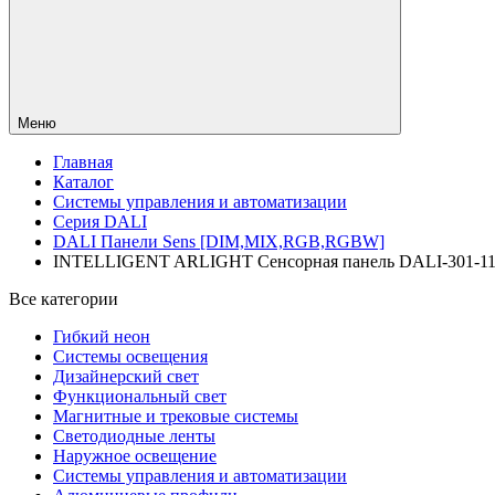
Меню
Главная
Каталог
Системы управления и автоматизации
Серия DALI
DALI Панели Sens [DIM,MIX,RGB,RGBW]
INTELLIGENT ARLIGHT Сенсорная панель DALI-301-11-IN 
Все категории
Гибкий неон
Системы освещения
Дизайнерский свет
Функциональный свет
Магнитные и трековые системы
Светодиодные ленты
Наружное освещение
Системы управления и автоматизации