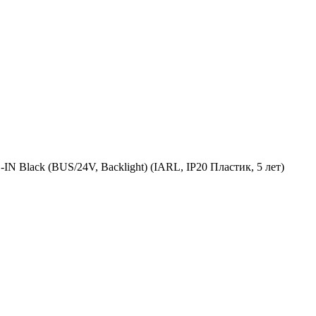
Black (BUS/24V, Backlight) (IARL, IP20 Пластик, 5 лет)